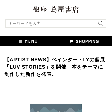
キーワード検索
【ARTIST NEWS】ペインター・LYの個展
「LUV STORIES」を開催。本をテーマに
制作した新作を発表。