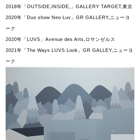
2018年「OUTSIDE,INSIDE,」GALLERY TARGET,東京
2020年「Duo show Neo Luv」GR GALLERY,ニューヨ
ーク
2020年「LUVS」Avenue des Arts,ロサンゼルス
2021年「The Ways LUVS Look」GR GALLEY,ニューヨ
ーク