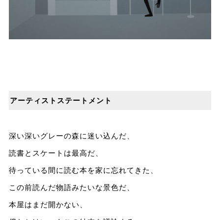
アーティストステートメント
深い深いグレーの森に迷い込んだ、
読書とスケートは最⾼だ、
待っている間に読む本を家に忘れてきた、
この前読んだ物語みたいな景⾊だ、
本屋はまだ開かない、