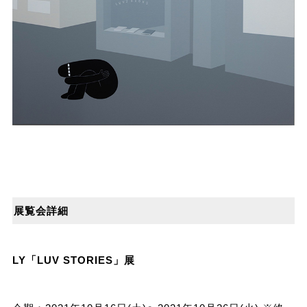
展覧会詳細
LY「LUV STORIES」展