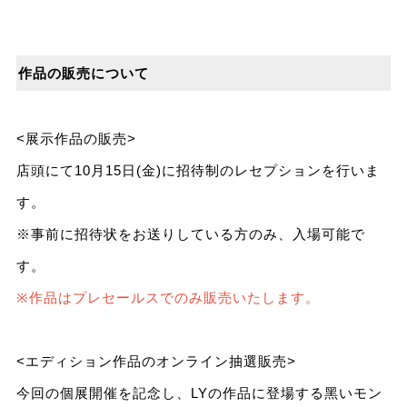
作品の販売について
<展⽰作品の販売>
店頭にて10⽉15⽇(⾦)に招待制のレセプションを行いま
す。
※事前に招待状をお送りしている方のみ、入場可能で
す。
※作品はプレセールスでのみ販売いたします。
<エディション作品のオンライン抽選販売>
今回の個展開催を記念し、LYの作品に登場する⿊いモン