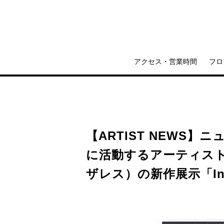
アクセス・営業時間
フロ
【ARTIST NEWS
に活動するアーティスト、I
ザレス）の新作展示「In M