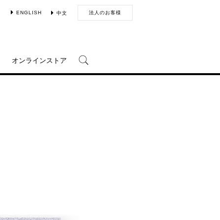
ENGLISH
法人のお客様
中文
オンラインストア