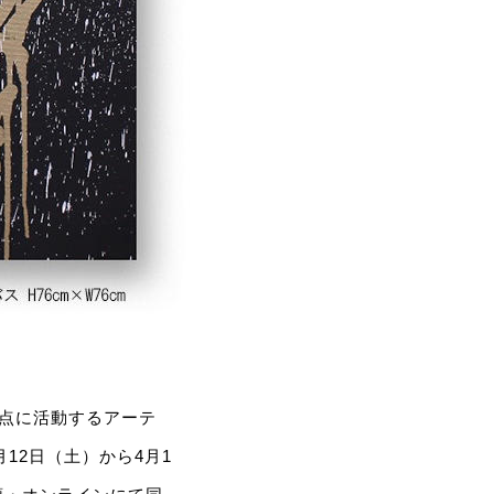
拠点に活動するアーテ
、3月12日（土）から4月1