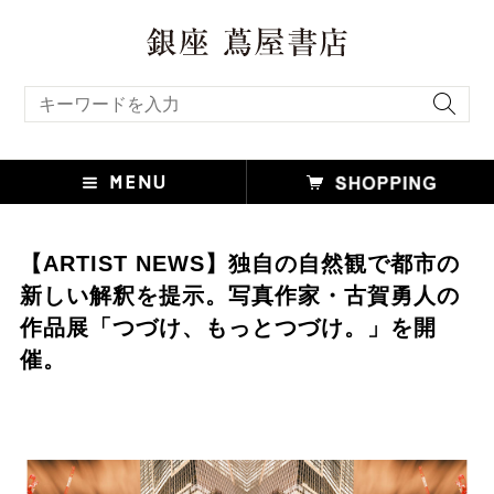
キーワード検索
【ARTIST NEWS】独自の自然観で都市の
新しい解釈を提示。写真作家・古賀勇人の
作品展「つづけ、もっとつづけ。」を開
催。