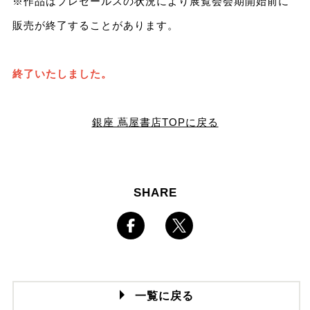
※作品はプレセールスの状況により展覧会会期開始前に
販売が終了することがあります。
終了いたしました。
銀座 蔦屋書店TOPに戻る
SHARE
一覧に戻る