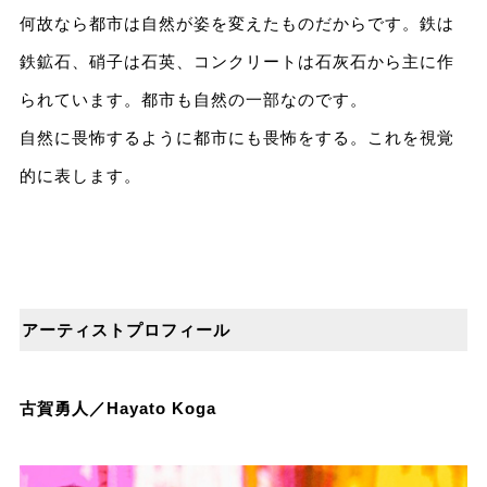
何故なら都市は自然が姿を変えたものだからです。鉄は
鉄鉱石、硝子は石英、コンクリートは石灰石から主に作
られています。都市も自然の一部なのです。
自然に畏怖するように都市にも畏怖をする。これを視覚
的に表します。
アーティストプロフィール
古賀勇人／Hayato Koga