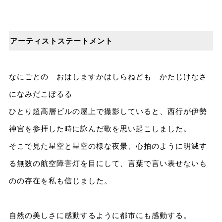
アーティストステートメント
なにごとの おはしますかはしらねども かたじけなさ
になみだこぼるる
ひとり超高層ビルの屋上で撮影していると、西行が伊勢
神宮を参拝した時に詠んだ歌を思い起こしました。
そこで見た星空と星空の様な夜景、心拍のように明滅す
る無数の航空障害灯を目にして、言葉で言い表せないも
のの存在を私も信じました。
自然の美しさに感動するように都市にも感動する。