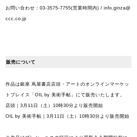
お問い合わせ：03-3575-7755(営業時間内) /
info.ginza@
ccc.co.jp
販売について
作品は銀座 蔦屋書店店頭・アートのオンラインマーケッ
トプレイス「OIL by 美術手帖」にて販売いたします。
店頭｜3月11日（土）10時30分より販売開始
OIL by 美術手帖｜3月11日（土）10時30分より販売開始