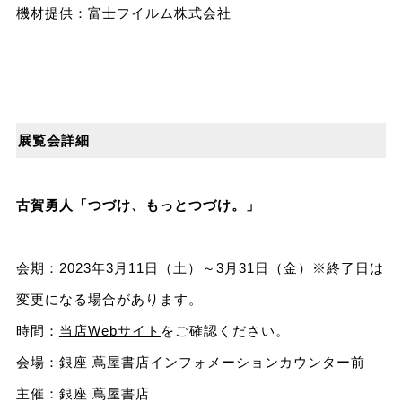
機材提供：富士フイルム株式会社
展覧会詳細
古賀勇人「つづけ、もっとつづけ。」
会期：2023年3月11日（土）～3月31日（金）※終了⽇は
変更になる場合があります。
時間：
当店Webサイト
をご確認ください。
会場：銀座 蔦屋書店インフォメーションカウンター前
主催：銀座 蔦屋書店