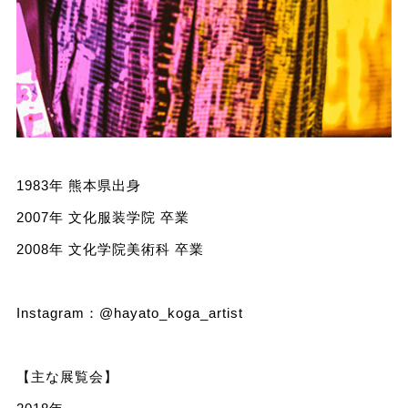
1983年 熊本県出身
2007年 文化服装学院 卒業
2008年 文化学院美術科 卒業
Instagram：
@hayato_koga_artist
【主な展覧会】