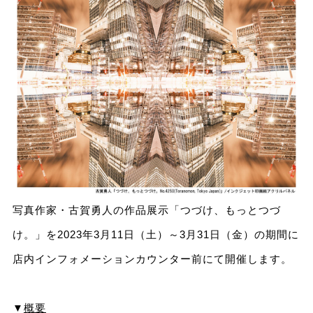
写真作家・古賀勇人の作品展示「つづけ、もっとつづ
け。」を2023年3月11日（土）～3月31日（金）の期間に
店内インフォメーションカウンター前にて開催します。
▼
概要