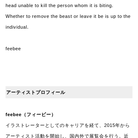
head unable to kill the person whom it is biting.
Whether to remove the beast or leave it be is up to the
individual.
feebee
アーティストプロフィール
feebee（フィービー）
イラストレーターとしてのキャリアを経て、2015年から
アーティスト活動を開始し、国内外で展覧会を行う。近