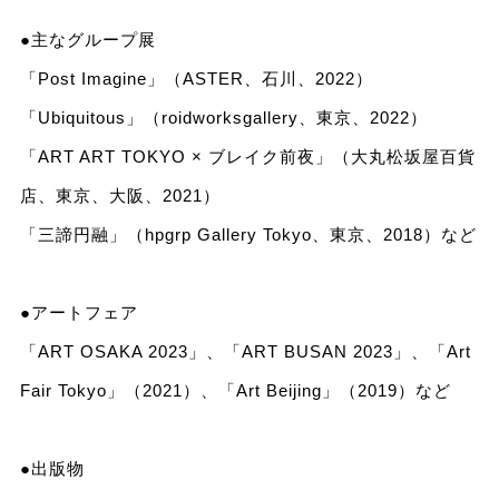
●主なグループ展
「Post Imagine」（ASTER、石川、2022）
「Ubiquitous」（roidworksgallery、東京、2022）
「ART ART TOKYO × ブレイク前夜」（大丸松坂屋百貨
店、東京、大阪、2021）
「三諦円融」（hpgrp Gallery Tokyo、東京、2018）など
●アートフェア
「ART OSAKA 2023」、「ART BUSAN 2023」、「Art
Fair Tokyo」（2021）、「Art Beijing」（2019）など
●出版物