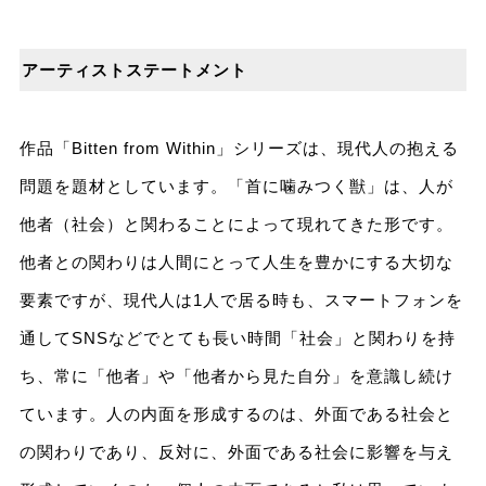
アーティストステートメント
作品「Bitten from Within」シリーズは、現代人の抱える
問題を題材としています。「首に噛みつく獣」は、人が
他者（社会）と関わることによって現れてきた形です。
他者との関わりは人間にとって人生を豊かにする大切な
要素ですが、現代人は1人で居る時も、スマートフォンを
通してSNSなどでとても長い時間「社会」と関わりを持
ち、常に「他者」や「他者から見た自分」を意識し続け
ています。人の内面を形成するのは、外面である社会と
の関わりであり、反対に、外面である社会に影響を与え