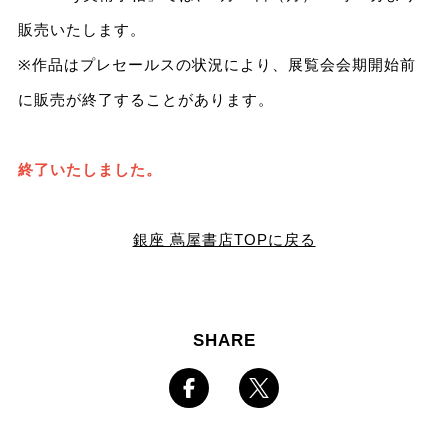
販売いたします。
※作品はプレセールスの状況により、展覧会会期開始前
に販売が終了することがあります。
終了いたしました。
銀座 蔦屋書店TOPに戻る
SHARE