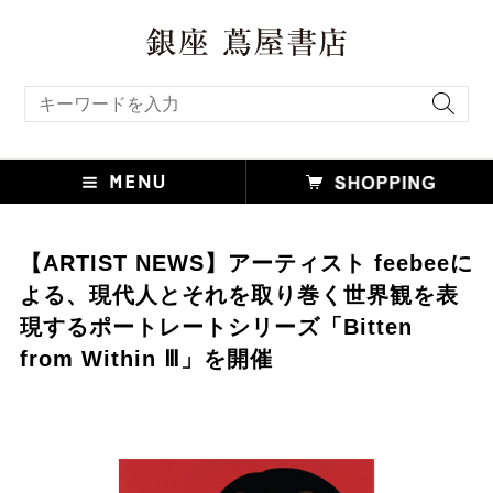
キーワード検索
【ARTIST NEWS】アーティスト feebeeに
よる、現代人とそれを取り巻く世界観を表
現するポートレートシリーズ「Bitten
from Within Ⅲ」を開催