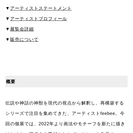
▼
アーティストステートメント
▼
アーティストプロフィール
▼
展覧会詳細
▼
販売について
概要
伝説や神話の神獣を現代の視点から解釈し、再構築する
シリーズで注目を集めてきた、アーティストfeebee。今
回の個展では、2022年より画法やモチーフを新たに描き