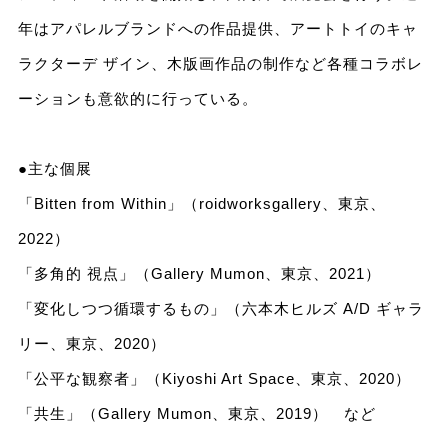
年はアパレルブランドへの作品提供、アートトイのキャ
ラクターデ ザイン、木版画作品の制作など各種コラボレ
ーションも意欲的に行っている。
●主な個展
「Bitten from Within」（roidworksgallery、東京、
2022）
「多角的 視点」（Gallery Mumon、東京、2021）
「変化しつつ循環するもの」（六本木ヒルズ A/D ギャラ
リー、東京、2020）
「公平な観察者」（Kiyoshi Art Space、東京、2020）
「共生」（Gallery Mumon、東京、2019） など