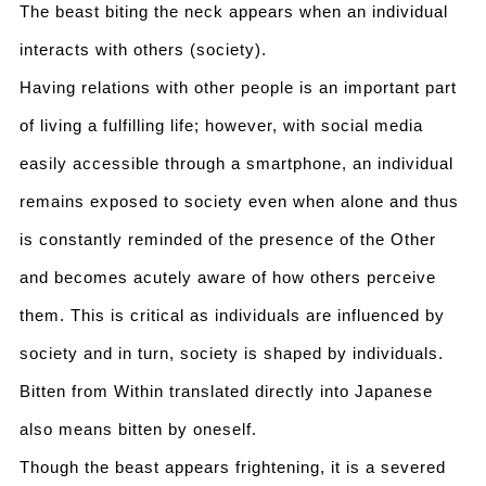
The beast biting the neck appears when an individual
interacts with others (society).
Having relations with other people is an important part
of living a fulfilling life; however, with social media
easily accessible through a smartphone, an individual
remains exposed to society even when alone and thus
is constantly reminded of the presence of the Other
and becomes acutely aware of how others perceive
them. This is critical as individuals are influenced by
society and in turn, society is shaped by individuals.
Bitten from Within translated directly into Japanese
also means bitten by oneself.
Though the beast appears frightening, it is a severed