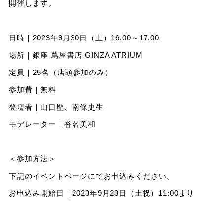
開催します。
日時｜2023年9月30日（土）16:00～17:00
場所｜銀座 蔦屋書店 GINZA ATRIUM
定員｜25名（店頭参加のみ）
参加費｜無料
登壇者｜山口歴、南條史生
モデレーター｜沓名美和
＜参加方法＞
下記のイベントページにてお申込みください。
お申込み開始日｜2023年9月23日（土祝）11:00より