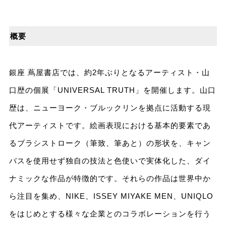
概要
銀座 蔦屋書店では、約2年ぶりとなるアーティスト・山
口歴の個展「UNIVERSAL TRUTH」を開催します。山口
歴は、ニューヨーク・ブルックリンを拠点に活動する現
代アーティストです。絵画表現における基本的要素であ
るブラシストローク（筆致、筆あと）の形状を、キャン
バスを使用せず独自の技法と色使いで実体化した、ダイ
ナミックな作品が特徴的です。それらの作品は世界中か
ら注目を集め、NIKE、ISSEY MIYAKE MEN、UNIQLO
をはじめとする様々な企業とのコラボレーションを行う