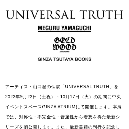
アーティスト山口歴の個展「UNIVERSAL TRUTH」を
2023年9月23日（土祝）～10月17日（火）の期間に中央
イベントスペースGINZA ATRIUMにて開催します。本展
では、対称性・不完全性・普遍性から着想を得た最新シ
リーズを初公開します。また、最新書籍の刊行を記念し