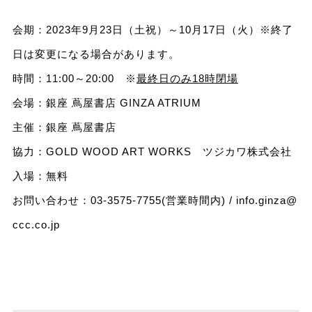
会期：2023年9月23日（土祝）～10月17日（火）※終了
⽇は変更になる場合があります。
時間：11:00～20:00 ※
最終日のみ18時閉場
会場：銀座 蔦屋書店 GINZA ATRIUM
主催：銀座 蔦屋書店
協力：GOLD WOOD ART WORKS ツジカワ株式会社
入場：無料
お問い合わせ：03-3575-7755(営業時間内) /
info.ginza@
ccc.co.jp