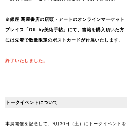
※銀座 蔦屋書店の店頭・アートのオンラインマーケット
プレイス「OIL by美術⼿帖」にて、書籍を購入頂いた方
には先着で数量限定のポストカードが付属いたします。
終了いたしました。
トークイベントについて
本展開催を記念して、9月30日（土）にトークイベントを