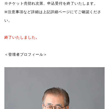
※チケット売切れ次第、申込受付を終了いたします。
※注意事項など詳細は上記詳細ページにてご確認くださ
い。
終了いたしました。
＜登壇者プロフィール＞