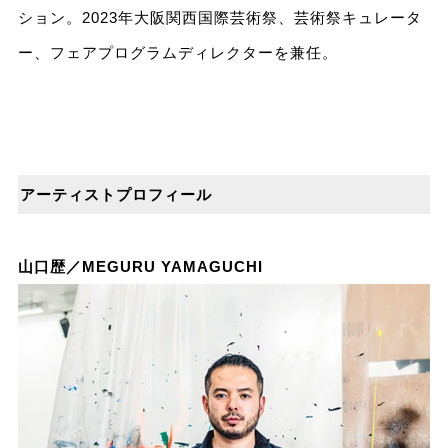
ション。2023年大阪関西国際芸術祭、芸術祭キュレータ
ー、フェアプログラムディレクターを兼任。
アーティストプロフィール
山口歴／MEGURU YAMAGUCHI