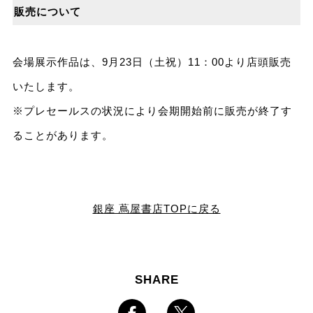
販売について
会場展示作品は、9月23日（土祝）11：00より店頭販売
いたします。
※プレセールスの状況により会期開始前に販売が終了す
ることがあります。
銀座 蔦屋書店TOPに戻る
SHARE