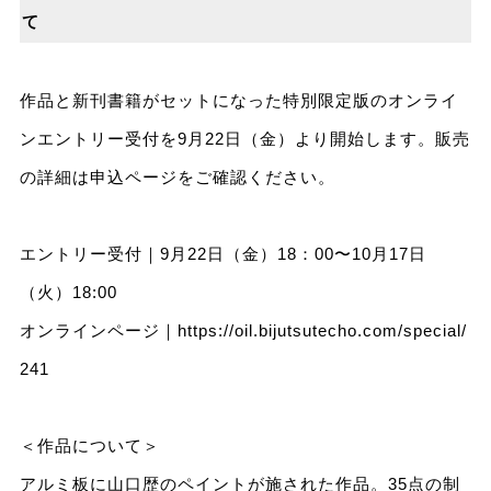
て
作品と新刊書籍がセットになった特別限定版のオンライ
ンエントリー受付を9月22日（金）より開始します。販売
の詳細は申込ページをご確認ください。
エントリー受付｜9月22⽇（金）18：00〜10月17日
（火）18:00
オンラインページ｜
https://oil.bijutsutecho.com/special/
241
＜作品について＞
アルミ板に山口歴のペイントが施された作品。35点の制