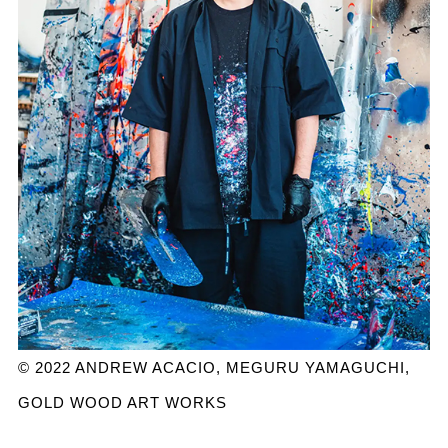
©︎ 2022 ANDREW ACACIO, MEGURU YAMAGUCHI,
GOLD WOOD ART WORKS