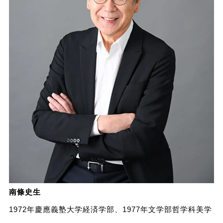
南條史生
1972年慶應義塾大学経済学部、1977年文学部哲学科美学