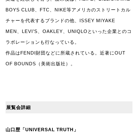
BOYS CLUB、FTC、NIKE等アメリカのストリートカル
チャーを代表するブランドの他、ISSEY MIYAKE
MEN、LEVI’S、OAKLEY、UNIQLOといった企業とのコ
ラボレーションも行なっている。
作品はFENDI財団などに所蔵されている。近著にOUT
OF BOUNDS（美術出版社）。
展覧会詳細
山口歴「UNIVERSAL TRUTH」