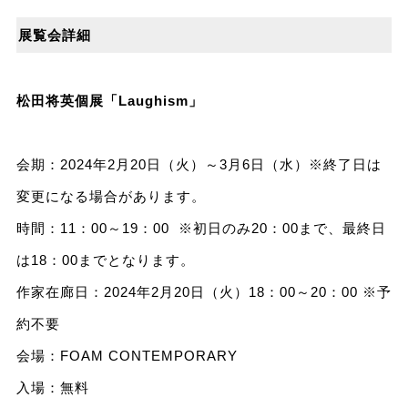
展覧会詳細
松田将英個展「Laughism」
会期：2024年2月20日（火）～3月6日（水）※終了⽇は
変更になる場合があります。
時間：11：00～19：00 ※初日のみ20：00まで、最終日
は18：00までとなります。
作家在廊日：2024年2月20日（火）18：00～20：00 ※予
約不要
会場：FOAM CONTEMPORARY
入場：無料