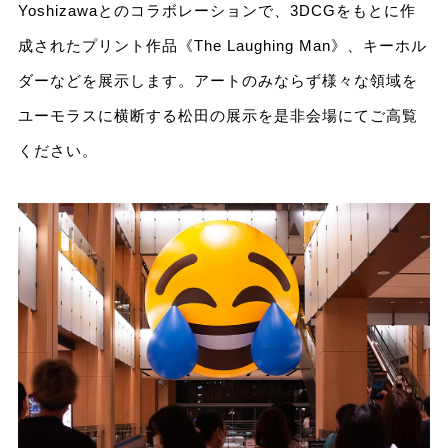
Yoshizawaとのコラボレーションで、3DCGをもとに作
成されたプリント作品《The Laughing Man》、キーホル
ダーなどを展示します。アートのみならず様々な領域を
ユーモラスに横断する松田の展示を是非会場にてご高覧
ください。