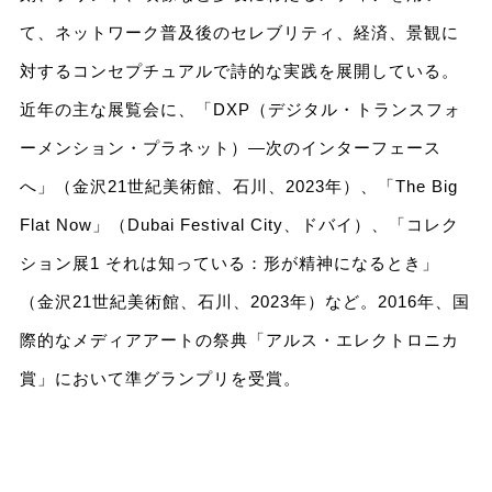
て、ネットワーク普及後のセレブリティ、経済、景観に
対するコンセプチュアルで詩的な実践を展開している。
近年の主な展覧会に、「DXP（デジタル・トランスフォ
ーメンション・プラネット）―次のインターフェース
へ」（金沢21世紀美術館、石川、2023年）、「The Big
Flat Now」（Dubai Festival City、ドバイ）、「コレク
ション展1 それは知っている：形が精神になるとき」
（金沢21世紀美術館、石川、2023年）など。2016年、国
際的なメディアアートの祭典「アルス・エレクトロニカ
賞」において準グランプリを受賞。