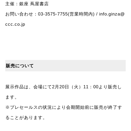
主催：銀座 蔦屋書店
お問い合わせ：03-3575-7755(営業時間内) /
info.ginza@
ccc.co.jp
販売について
展示作品は、会場にて2月20日（火）11：00より販売し
ます。
※プレセールスの状況により会期開始前に販売が終了す
ることがあります。