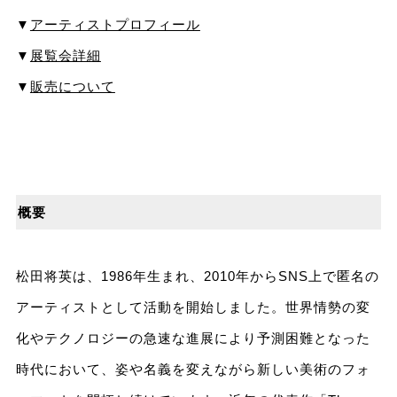
▼
アーティストプロフィール
▼
展覧会詳細
▼
販売について
概要
松田将英は、1986年生まれ、2010年からSNS上で匿名の
アーティストとして活動を開始しました。世界情勢の変
化やテクノロジーの急速な進展により予測困難となった
時代において、姿や名義を変えながら新しい美術のフォ