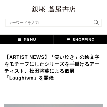
キーワード検索
【ARTIST NEWS】「笑い泣き」の絵文字
をモチーフにしたシリーズを手掛けるアー
ティスト、松田将英による個展
「Laughism」を開催