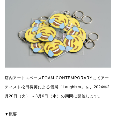
店内アートスペースFOAM CONTEMPORARYにてアー
ティスト松田将英による個展「Laughism」を、2024年2
月20日（火） ～3月6日（水）の期間に開催します。
▼
概要