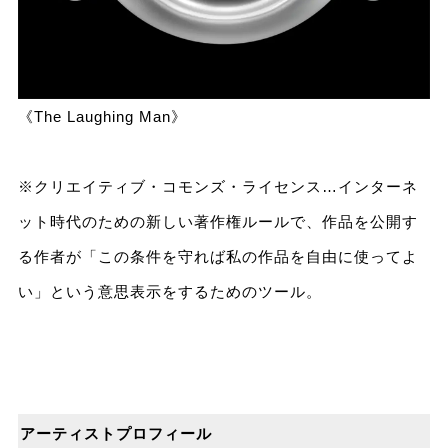
《The Laughing Man》
※クリエイティブ・コモンズ・ライセンス…インターネ
ット時代のための新しい著作権ルールで、作品を公開す
る作者が「この条件を守れば私の作品を自由に使ってよ
い」という意思表示をするためのツール。
アーティストプロフィール