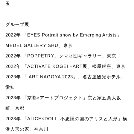
玉
グループ展
2022年 「EYES Portrait show by Emerging Artists」
MEDEL GALLERY SHU、東京
2022年 「POPPETRY」クマ財団ギャラリー、東京
2022年 「ACTIVATE KOGEI +ART展」松屋銀座、東京
2023年 「 ART NAGOYA 2023」、名古屋観光ホテル、
愛知
2023年 「京都×アートプロジェクト」京と家五条大坂
町、京都
2023年 「ALICE×DOLL -不思議の国のアリスと人形」横
浜人形の家、神奈川