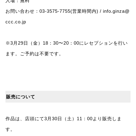
入場：無料
お問い合わせ：03-3575-7755(営業時間内) /
info.ginza@
ccc.co.jp
※3月29日（金）18：30〜20：00にレセプションを行い
ます。ご予約は不要です。
販売について
作品は、店頭にて3月30日（土）11：00より販売しま
す。