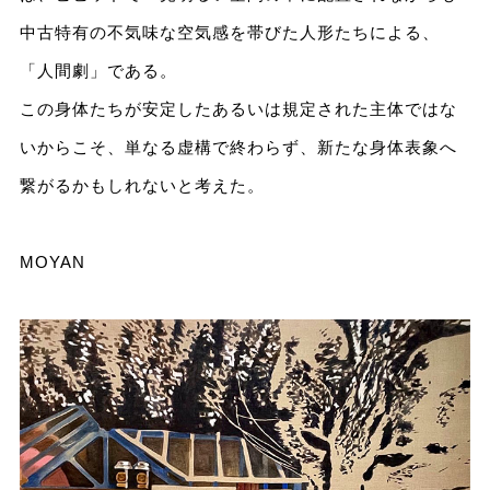
中古特有の不気味な空気感を帯びた人形たちによる、
「人間劇」である。
この身体たちが安定したあるいは規定された主体ではな
いからこそ、単なる虚構で終わらず、新たな身体表象へ
繋がるかもしれないと考えた。
MOYAN