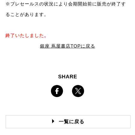
※プレセールスの状況により会期開始前に販売が終了す
ることがあります。
終了いたしました。
銀座 蔦屋書店TOPに戻る
SHARE
一覧に戻る