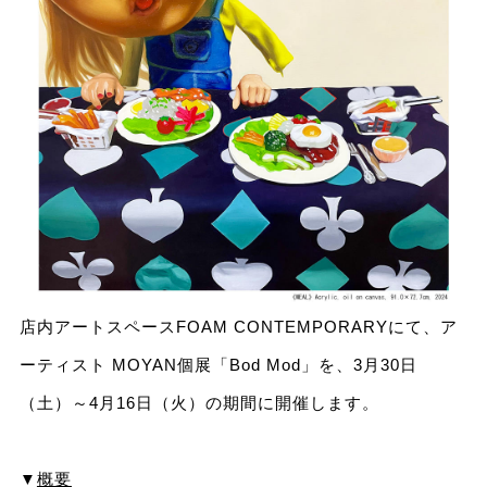
店内アートスペースFOAM CONTEMPORARYにて、ア
ーティスト MOYAN個展「Bod Mod」を、3月30日
（土）～4月16日（火）の期間に開催します。
▼
概要