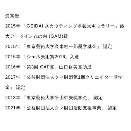
受賞歴
2015年 「GEIDAI スカウティング＠藝大ギャラリー」藝
大アーツイン丸の内 (GAM)賞
2015年 「東京藝術大学久米桂一郎奨学基金」 認定
2016年 「シェル美術賞2016」入選
2016年 「第3回 CAF賞」山口裕美賞助成
2017年 「公益財団法人クマ財団第1期クリエイター奨学
金」 認定
2018年 「東京藝術大学平山郁夫奨学金」 認定
2021年 「公益財団法人クマ財団活動支援事業」 認定