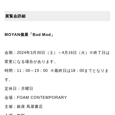
展覧会詳細
MOYAN個展「Bod Mod」
会期：2024年3月30日（土）～4月16日（火）※終了⽇は
変更になる場合があります。
時間：11：00～19：00 ※最終日は18：00までとなりま
す。
定休日：月曜日
会場：FOAM CONTEMPORARY
主催：銀座 蔦屋書店