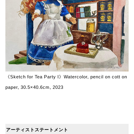
《Sketch for Tea Party I》Watercolor, pencil on cott on
paper, 30.5×40.6cm, 2023
アーティストステートメント