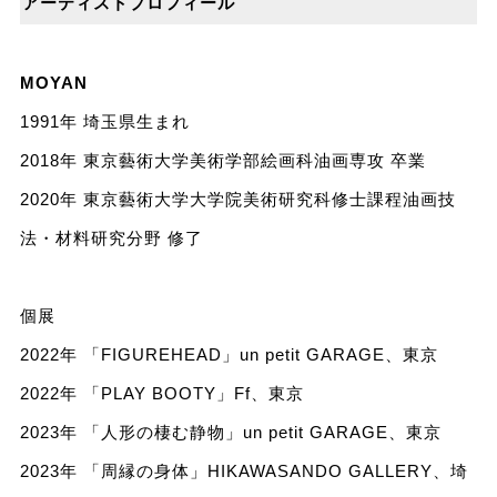
アーティストプロフィール
MOYAN
1991年 埼玉県生まれ
2018年 東京藝術大学美術学部絵画科油画専攻 卒業
2020年 東京藝術大学大学院美術研究科修士課程油画技
法・材料研究分野 修了
個展
2022年 「FIGUREHEAD」un petit GARAGE、東京
2022年 「PLAY BOOTY」Ff、東京
2023年 「人形の棲む静物」un petit GARAGE、東京
2023年 「周縁の身体」HIKAWASANDO GALLERY、埼