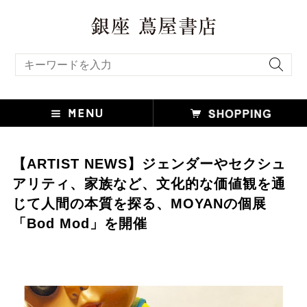
キーワード検索
【ARTIST NEWS】ジェンダーやセクシュ
アリティ、家族など、文化的な価値観を通
じて人間の本質を探る、MOYANの個展
「Bod Mod」を開催