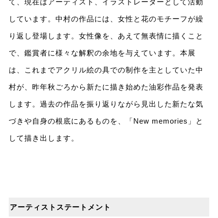
て、現在はアーティスト、イラストレーターとして活動
しています。中村の作品には、女性と花のモチーフが繰
り返し登場します。女性像を、あえて無表情に描くこと
で、鑑賞者に様々な解釈の余地を与えています。本展
は、これまでアクリル絵の具での制作を主としていた中
村が、昨年秋ごろから新たに描き始めた油彩作品を発表
します。過去の作品を振り返りながら見出した新たな気
づきや自身の根底にあるものを、「New memories」と
して描き出します。
アーティストステートメント