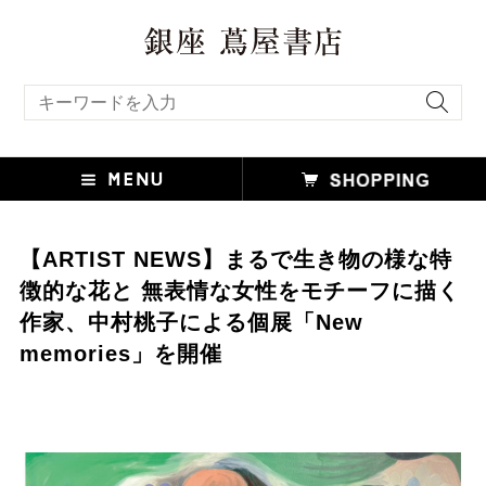
キーワード検索
【ARTIST NEWS】まるで生き物の様な特
徴的な花と 無表情な女性をモチーフに描く
作家、中村桃子による個展「New
memories」を開催