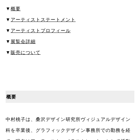
▼
概要
▼
アーティストステートメント
▼
アーティストプロフィール
▼
展覧会詳細
▼
販売について
概要
中村桃子は、桑沢デザイン研究所ヴィジュアルデザイン
科を卒業後、グラフィックデザイン事務所での勤務を経