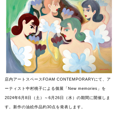
店内アートスペースFOAM CONTEMPORARYにて、ア
ーティスト中村桃子による個展「New memories」を
2024年6月8日（土）～6月26日（水）の期間に開催しま
す。新作の油絵作品約30点を発表します。