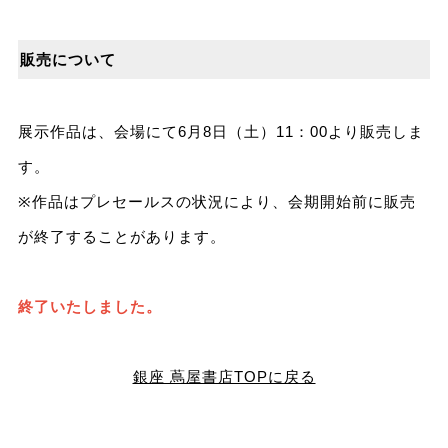
販売について
展示作品は、会場にて6月8日（土）11：00より販売しま
す。
※作品はプレセールスの状況により、会期開始前に販売
が終了することがあります。
終了いたしました。
銀座 蔦屋書店TOPに戻る