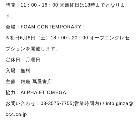
時間：11：00～19：00 ※最終日は18時までとなりま
す。
会場：FOAM CONTEMPORARY
※初日6月8日（土）18：00～20：00 オープニングレセ
プションを開催します。
定休日：月曜日
入場：無料
主催：銀座 蔦屋書店
協力：ALPHA ET OMEGA
お問い合わせ：03-3575-7755(営業時間内) /
info.ginza@
ccc.co.jp