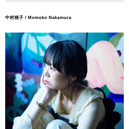
中村桃子 / Momoko Nakamura