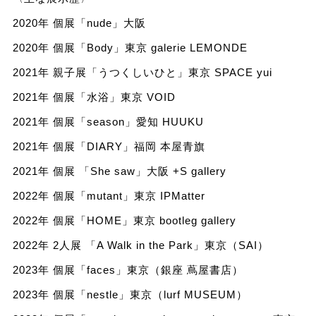
2020年 個展「nude」大阪
2020年 個展「Body」東京 galerie LEMONDE
2021年 親子展「うつくしいひと」東京 SPACE yui
2021年 個展「水浴」東京 VOID
2021年 個展「season」愛知 HUUKU
2021年 個展「DIARY」福岡 本屋青旗
2021年 個展 「She saw」大阪 +S gallery
2022年 個展「mutant」東京 IPMatter
2022年 個展「HOME」東京 bootleg gallery
2022年 2人展 「A Walk in the Park」東京（SAI）
2023年 個展「faces」東京（銀座 蔦屋書店）
2023年 個展「nestle」東京（lurf MUSEUM）