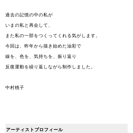
過去の記憶の中の私が
いまの私と再会して、
また私の一部をつくってくれる気がします。
今回は、昨年から描き始めた油彩で
線を、色を、気持ちを、振り返り
反復運動を繰り返しながら制作しました。
中村桃子
アーティストプロフィール