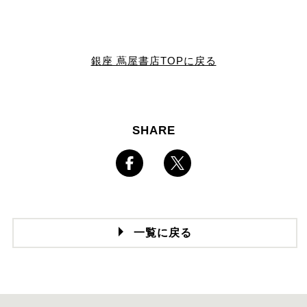
銀座 蔦屋書店TOPに戻る
SHARE
一覧に戻る