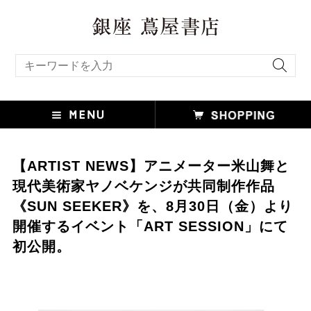
キーワード検索
【ARTIST NEWS】アニメーター米山舞と
現代美術家ヤノベケンジが共同制作作品
《SUN SEEKER》を、8月30日（金）より
開催するイベント「ART SESSION」にて
初公開。