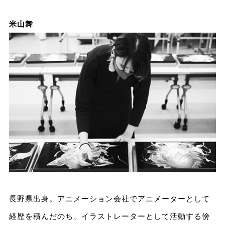
米山舞
長野県出身。アニメーション会社でアニメーターとして
経歴を積んだのち、イラストレーターとして活動する傍