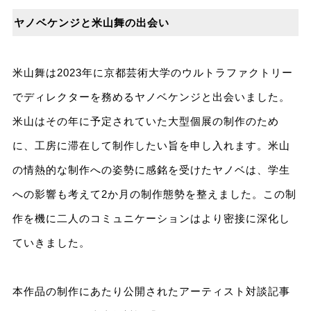
ヤノベケンジと米山舞の出会い
米山舞は2023年に京都芸術大学のウルトラファクトリー
でディレクターを務めるヤノベケンジと出会いました。
米山はその年に予定されていた大型個展の制作のため
に、工房に滞在して制作したい旨を申し入れます。米山
の情熱的な制作への姿勢に感銘を受けたヤノベは、学生
への影響も考えて2か月の制作態勢を整えました。この制
作を機に二人のコミュニケーションはより密接に深化し
ていきました。
本作品の制作にあたり公開されたアーティスト対談記事