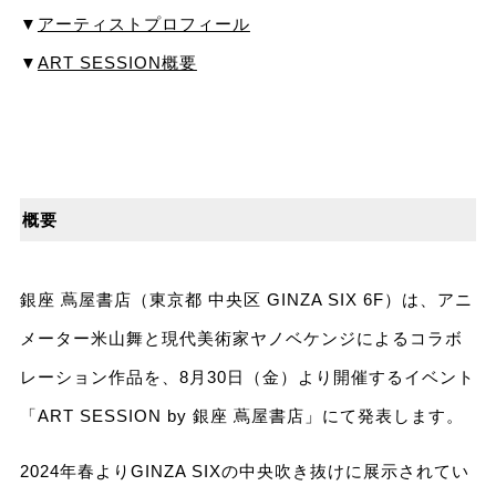
▼
アーティストプロフィール
▼
ART SESSION概要
概要
銀座 蔦屋書店（東京都 中央区 GINZA SIX 6F）は、アニ
メーター米山舞と現代美術家ヤノベケンジによるコラボ
レーション作品を、8月30日（金）より開催するイベント
「ART SESSION by 銀座 蔦屋書店」にて発表します。
2024年春よりGINZA SIXの中央吹き抜けに展示されてい