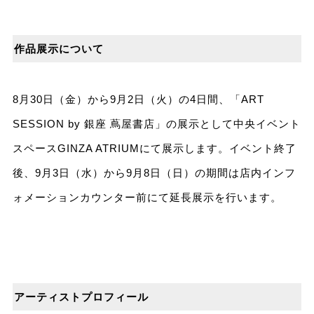
作品展示について
8月30日（金）から9月2日（火）の4日間、「ART
SESSION by 銀座 蔦屋書店」の展示として中央イベント
スペースGINZA ATRIUMにて展示します。イベント終了
後、9月3日（水）から9月8日（日）の期間は店内インフ
ォメーションカウンター前にて延長展示を行います。
アーティストプロフィール