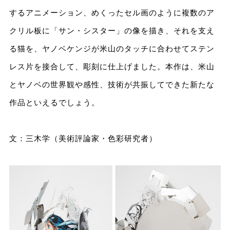
するアニメーション、めくったセル画のように複数のア
クリル板に「サン・シスター」の像を描き、それを支え
る猫を、ヤノベケンジが米山のタッチに合わせてステン
レス片を接合して、彫刻に仕上げました。本作は、米山
とヤノベの世界観や感性、技術が共振してできた新たな
作品といえるでしょう。
文：三木学（美術評論家・色彩研究者）