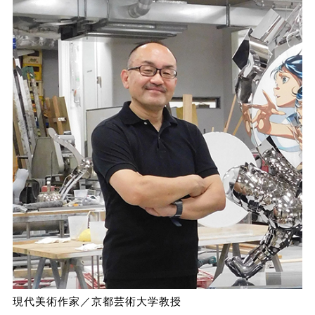
現代美術作家／京都芸術大学教授