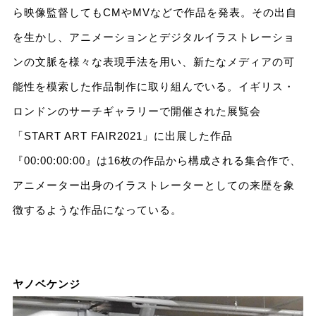
ら映像監督してもCMやMVなどで作品を発表。その出自
を生かし、アニメーションとデジタルイラストレーショ
ンの文脈を様々な表現手法を用い、新たなメディアの可
能性を模索した作品制作に取り組んでいる。イギリス・
ロンドンのサーチギャラリーで開催された展覧会
「START ART FAIR2021」に出展した作品
『00:00:00:00』は16枚の作品から構成される集合作で、
アニメーター出身のイラストレーターとしての来歴を象
徴するような作品になっている。
ヤノベケンジ