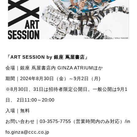
「ART SESSION by 銀座 蔦屋書店」
会場｜銀座 蔦屋書店内 GINZA ATRIUMほか
期間｜2024年8月30日（金）～9月2日（月)
※8月30日、31日は招待者限定公開日。一般公開は9月1
日、 2日11:00～20:00
入場｜無料
お問い合わせ｜03-3575-7755（営業時間内のみ対応）/
in
fo.ginza@ccc.co.jp