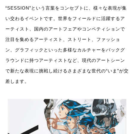
“SESSION”という言葉をコンセプトに、様々な表現が集
い交わるイベントです。世界をフィールドに活躍するア
ーティスト、国内のアートフェアやコンペティションで
注目を集めるアーティスト、ストリート、ファッショ
ン、グラフィックといった多様なカルチャーをバックグ
ラウンドに持つアーティストなど、現代のアートシーン
で新たな表現に挑戦し続けるさまざまな世代の“いま”が交
差します。