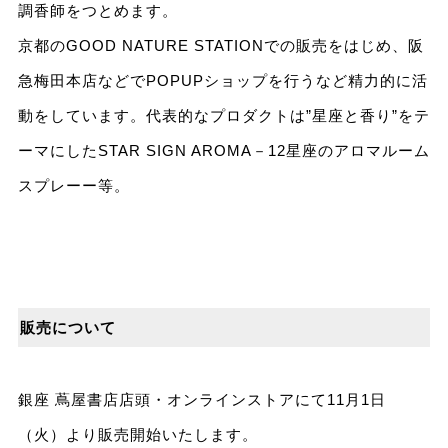
調香師をつとめます。
京都のGOOD NATURE STATIONでの販売をはじめ、阪
急梅田本店などでPOPUPショップを行うなど精力的に活
動をしています。代表的なプロダクトは”星座と香り”をテ
ーマにしたSTAR SIGN AROMA－12星座のアロマルーム
スプレーー等。
販売について
銀座 蔦屋書店店頭・オンラインストアにて11月1日
（火）より販売開始いたします。