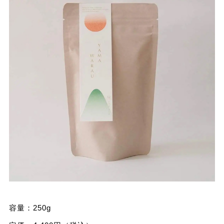
容量：250g