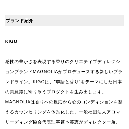
ブランド紹介
KIGO
感性の豊かさを表現する香りのクリエティブディレクシ
ョンブランドMAGNOLIAがプロデュースする新しいブラ
ンドライン。KIGOは、”季語と香り”をテーマにした日本
の美意識に寄り添うプロダクトを生み出します。
MAGNOLIAは香りへの反応から心のコンディションを整
えるカウンセリングを体系化した、一般社団法人アロマ
リーディング協会代表理事笹本英恵がディレクター兼、