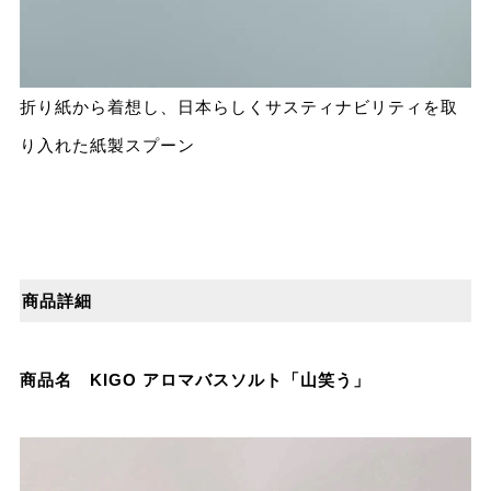
折り紙から着想し、日本らしくサスティナビリティを取
り入れた紙製スプーン
商品詳細
商品名 KIGO アロマバスソルト「山笑う」