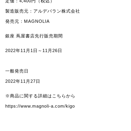
定価：4,400円（税込）
製造販売元：アルデバラン株式会社
発売元：MAGNOLIA
銀座 蔦屋書店先行販売期間
2022年11月1日～11月26日
一般発売日
2022年11月27日
※商品に関する詳細はこちらから
https://www.magnoli-a.com/kigo