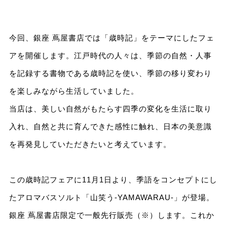
今回、銀座 蔦屋書店では「歳時記」をテーマにしたフェ
アを開催します。江戸時代の人々は、季節の自然・人事
を記録する書物である歳時記を使い、季節の移り変わり
を楽しみながら生活していました。
当店は、美しい自然がもたらす四季の変化を生活に取り
入れ、自然と共に育んできた感性に触れ、日本の美意識
を再発見していただきたいと考えています。
この歳時記フェアに11月1日より、季語をコンセプトにし
たアロマバスソルト「山笑う-YAMAWARAU-」が登場。
銀座 蔦屋書店限定で一般先行販売（※）します。これか