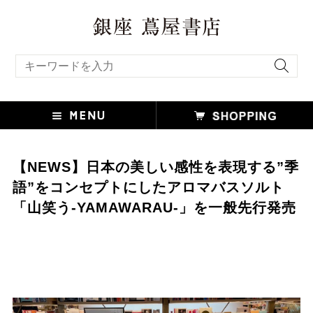
キーワード検索
【NEWS】日本の美しい感性を表現する”季
語”をコンセプトにしたアロマバスソルト
「山笑う-YAMAWARAU-」を一般先行発売