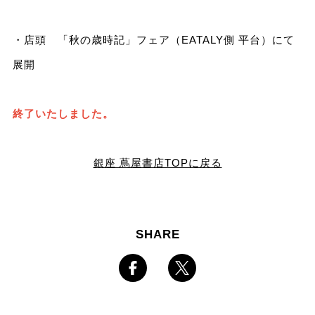
・店頭 「秋の歳時記」フェア（EATALY側 平台）にて
展開
終了いたしました。
銀座 蔦屋書店TOPに戻る
SHARE