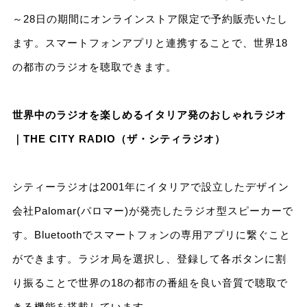
～28日の期間にオンラインストア限定で予約販売いたし
ます。スマートフォンアプリと連携することで、世界18
の都市のラジオを聴取できます。
世界中のラジオを楽しめるイタリア発のおしゃれラジオ
｜THE CITY RADIO（ザ・シティラジオ）
シティーラジオは2001年にイタリアで設立したデザイン
会社Palomar(パロマー)が発売したラジオ型スピーカーで
す。Bluetoothでスマートフォンの専用アプリに繋ぐこと
ができます。ラジオ局を選択し、登録して各ボタンに割
り振ることで世界の18の都市の番組を良い音質で聴取で
きる機能を搭載しています。