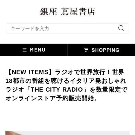
キーワード検索
【NEW ITEMS】ラジオで世界旅行！世界
18都市の番組を聴けるイタリア発おしゃれ
ラジオ「THE CITY RADIO」を数量限定で
オンラインストア予約販売開始。