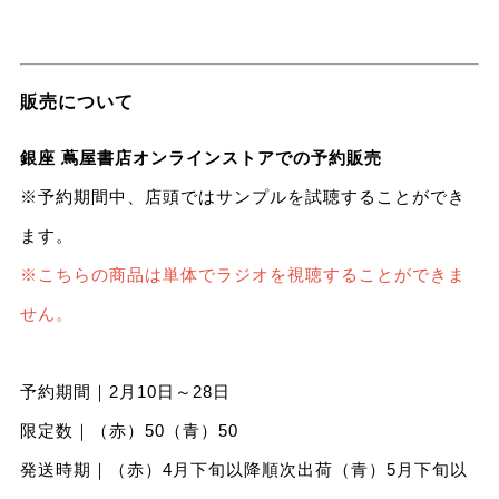
販売について
銀座 蔦屋書店オンラインストアでの予約販売
※予約期間中、店頭ではサンプルを試聴することができ
ます。
※こちらの商品は単体でラジオを視聴することができま
せん。
予約期間｜2月10日～28日
限定数｜（赤）50（青）50
発送時期｜（赤）4月下旬以降順次出荷（青）5月下旬以