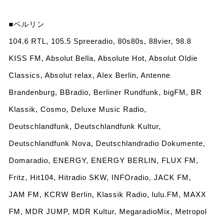
■ベルリン
104.6 RTL, 105.5 Spreeradio, 80s80s, 88vier, 98.8
KISS FM, Absolut Bella, Absolute Hot, Absolut Oldie
Classics, Absolut relax, Alex Berlin, Antenne
Brandenburg, BBradio, Berliner Rundfunk, bigFM, BR
Klassik, Cosmo, Deluxe Music Radio,
Deutschlandfunk, Deutschlandfunk Kultur,
Deutschlandfunk Nova, Deutschlandradio Dokumente,
Domaradio, ENERGY, ENERGY BERLIN, FLUX FM,
Fritz, Hit104, Hitradio SKW, INFOradio, JACK FM,
JAM FM, KCRW Berlin, Klassik Radio, lulu.FM, MAXX
FM, MDR JUMP, MDR Kultur, MegaradioMix, Metropol