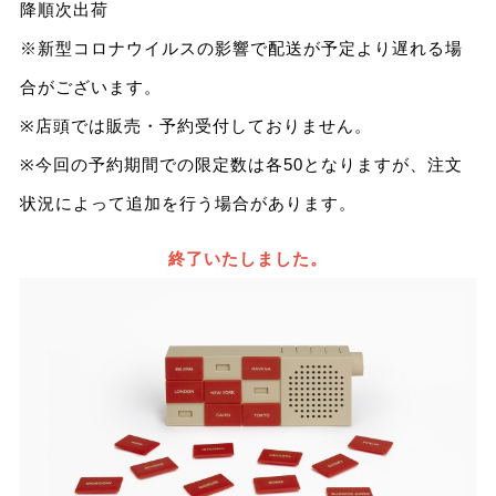
降順次出荷
※新型コロナウイルスの影響で配送が予定より遅れる場
合がございます。
※店頭では販売・予約受付しておりません。
※今回の予約期間での限定数は各50となりますが、注文
状況によって追加を行う場合があります。
終了いたしました。