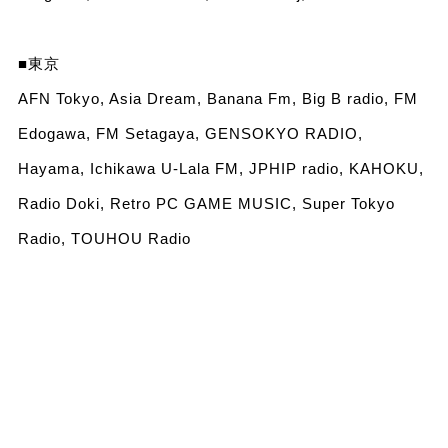
■東京
AFN Tokyo, Asia Dream, Banana Fm, Big B radio, FM
Edogawa, FM Setagaya, GENSOKYO RADIO,
Hayama, Ichikawa U-Lala FM, JPHIP radio, KAHOKU,
Radio Doki, Retro PC GAME MUSIC, Super Tokyo
Radio, TOUHOU Radio