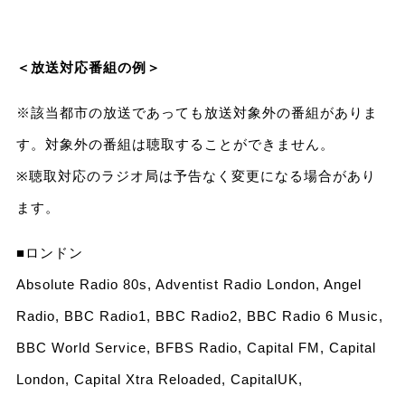
＜放送対応番組の例＞
※該当都市の放送であっても放送対象外の番組がありま
す。対象外の番組は聴取することができません。
※聴取対応のラジオ局は予告なく変更になる場合があり
ます。
■ロンドン
Absolute Radio 80s, Adventist Radio London, Angel
Radio, BBC Radio1, BBC Radio2, BBC Radio 6 Music,
BBC World Service, BFBS Radio, Capital FM, Capital
London, Capital Xtra Reloaded, CapitalUK,