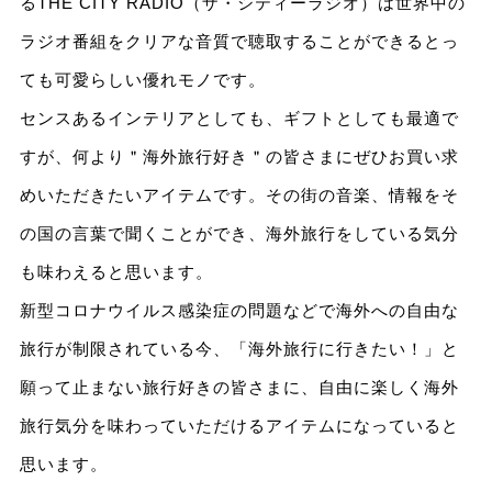
るTHE CITY RADIO（ザ・シティーラジオ）は世界中の
ラジオ番組をクリアな音質で聴取することができるとっ
ても可愛らしい優れモノです。
センスあるインテリアとしても、ギフトとしても最適で
すが、何より＂海外旅行好き＂の皆さまにぜひお買い求
めいただきたいアイテムです。その街の音楽、情報をそ
の国の言葉で聞くことができ、海外旅行をしている気分
も味わえると思います。
新型コロナウイルス感染症の問題などで海外への自由な
旅行が制限されている今、「海外旅行に行きたい！」と
願って止まない旅行好きの皆さまに、自由に楽しく海外
旅行気分を味わっていただけるアイテムになっていると
思います。