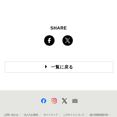
SHARE
一覧に戻る
お問い合わせ
法人のお客様
サイトマップ
このサイトについて
個人情報保護方針