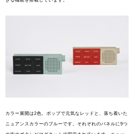
カラー展開は2色。ポップで元気なレッドと、落ち着いた
ニュアンスカラーのブルーです。それぞれのパネルに9つ