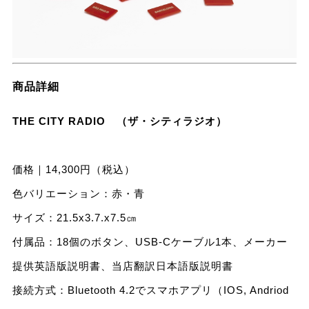
商品詳細
THE CITY RADIO （ザ・シティラジオ）
価格｜14,300円（税込）
色バリエーション：赤・青
サイズ：21.5x3.7.x7.5㎝
付属品：18個のボタン、USB-Cケーブル1本、メーカー
提供英語版説明書、当店翻訳日本語版説明書
接続方式：Bluetooth 4.2でスマホアプリ（IOS, Andriod