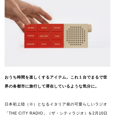
おうち時間を楽しくするアイテム。これ１台でまるで世
界の各都市に旅行して滞在しているような気分に。
日本初上陸（※）となるイタリア発の可愛らしいラジオ
「THE CITY RADIO」（ザ・シティラジオ）を2月10日