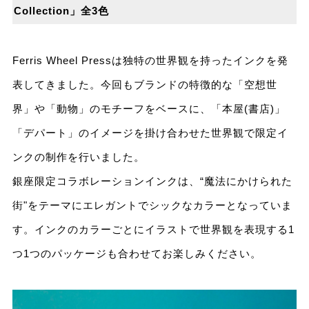
Collection」全3⾊
Ferris Wheel Pressは独特の世界観を持ったインクを発
表してきました。今回もブランドの特徴的な「空想世
界」や「動物」のモチーフをベースに、「本屋(書店)」
「デパート」のイメージを掛け合わせた世界観で限定イ
ンクの制作を⾏いました。
銀座限定コラボレーションインクは、“魔法にかけられた
街"をテーマにエレガントでシックなカラーとなっていま
す。インクのカラーごとにイラストで世界観を表現する1
つ1つのパッケージも合わせてお楽しみください。