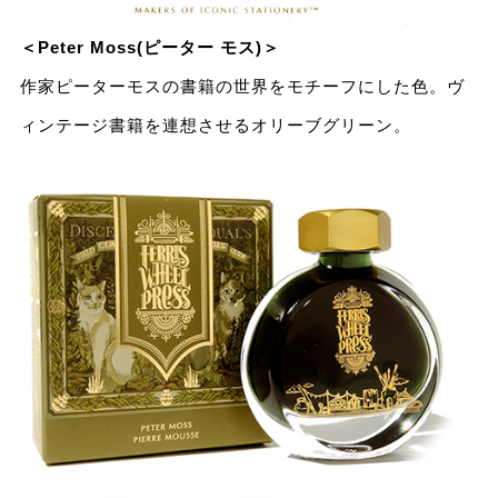
＜Peter Moss(ピーター モス)＞
作家ピーターモスの書籍の世界をモチーフにした⾊。ヴ
ィンテージ書籍を連想させるオリーブグリーン。