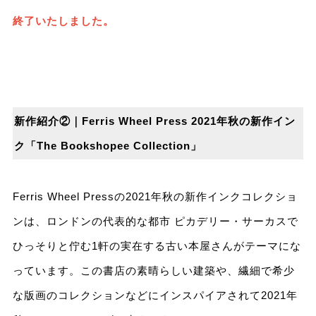
終了いたしました。
新作紹介②｜Ferris Wheel Press 2021年秋の新作イン
ク「The Bookshopee Collection」
Ferris Wheel Pressの2021年秋の新作インクコレクショ
ンは、ロンドンの代表的な都市 ピカデリー・サーカスで
ひっそりと佇む1軒の実在する古い本屋さんがテーマにな
っています。この書店の素晴らしい建築や、繊細で希少
な版画のコレクションなどにインスパイアされて2021年