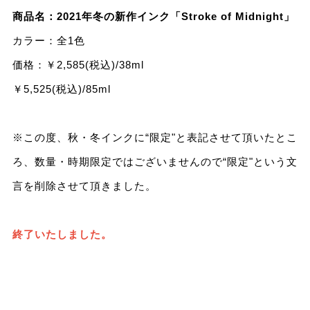
商品名：2021年冬の新作インク「Stroke of Midnight」
カラー：全1⾊
価格：￥2,585(税込)/38ml
￥5,525(税込)/85ml
※この度、秋・冬インクに“限定"と表記させて頂いたとこ
ろ、数量・時期限定ではございませんので“限定"という文
言を削除させて頂きました。
終了いたしました。