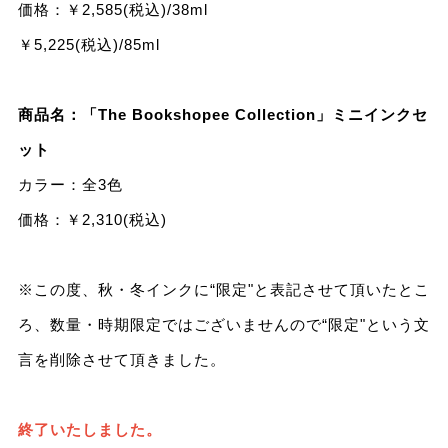
価格：￥2,585(税込)/38ml
￥5,225(税込)/85ml
商品名：「The Bookshopee Collection」ミニインクセ
ット
カラー：全3⾊
価格：￥2,310(税込)
※この度、秋・冬インクに“限定"と表記させて頂いたとこ
ろ、数量・時期限定ではございませんので“限定"という文
言を削除させて頂きました。
終了いたしました。