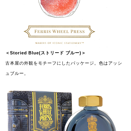
＜Storied Blue(ストリード ブルー)＞
古本屋の外観をモチーフにしたパッケージ。⾊はアッシ
ュブルー。