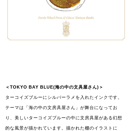
＜TOKYO BAY BLUE(海の中の⽂具屋さん)＞
ターコイズブルーにシルバーラメを⼊れたインクです。
テーマは「海の中の⽂房具屋さん」が舞台になってお
り、美しいターコイズブルーの中に⽂房具屋がある幻想
的な⾵景が描かれています。描かれた棚のイラストに