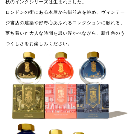
秋のインクシリーズは⽣まれました。
ロンドンの街にある本屋から街並みを眺め、ヴィンテー
ジ書店の建築や好奇⼼あふれるコレクションに触れる、
落ち着いた⼤⼈な時間を思い浮かべながら、新作⾊のう
つくしさをお楽しみください。