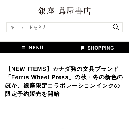
キーワード検索
【NEW ITEMS】カナダ発の⽂具ブランド
「Ferris Wheel Press」の秋・冬の新⾊の
ほか、銀座限定コラボレーションインクの
限定予約販売を開始