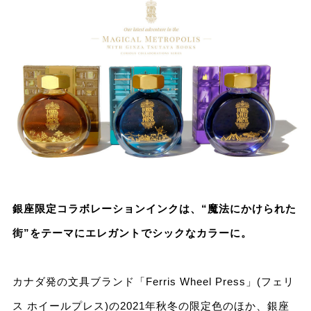
銀座限定コラボレーションインクは、“魔法にかけられた
街”をテーマにエレガントでシックなカラーに。
カナダ発の⽂具ブランド「Ferris Wheel Press」(フェリ
ス ホイールプレス)の2021年秋冬の限定⾊のほか、銀座