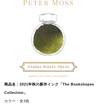
商品名：2021年秋の新作インク「The Bookshopee
Collection」
カラー：全3⾊