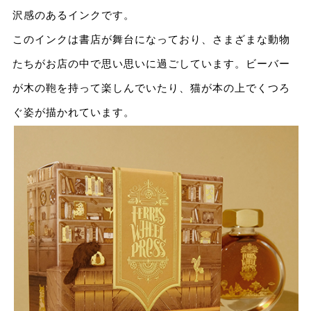
沢感のあるインクです。
このインクは書店が舞台になっており、さまざまな動物
たちがお店の中で思い思いに過ごしています。ビーバー
が⽊の鞄を持って楽しんでいたり、猫が本の上でくつろ
ぐ姿が描かれています。