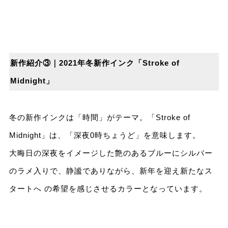
新作紹介③｜2021年冬新作インク「Stroke of
Midnight」
冬の新作インクは「時間」がテーマ。「Stroke of
Midnight」は、「深夜0時ちょうど」を意味します。
⼤晦⽇の深夜をイメージした艶のあるブルーにシルバー
のラメ⼊りで、静謐でありながら、新年を迎え新たなス
タートへ の希望を感じさせるカラーとなっています。