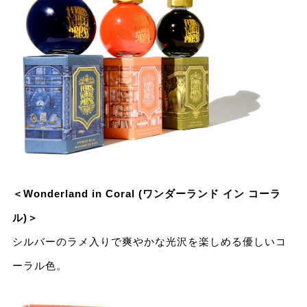
＜Wonderland in Coral (ワンダーランド イン コーラ
ル)＞
シルバーのラメ⼊りで爽やかな光沢を楽しめる優しいコ
ーラル⾊。