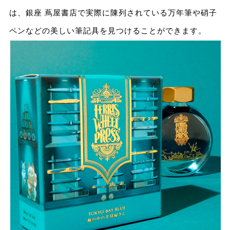
は、銀座 蔦屋書店で実際に陳列されている万年筆や硝⼦
ペンなどの美しい筆記具を⾒つけることができます。