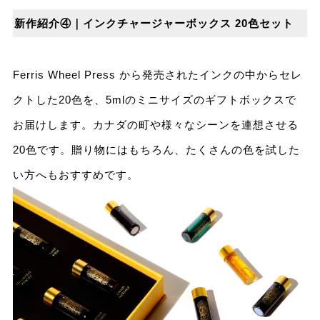
新作紹介④｜インクチャージャーボックス 20⾊セット
Ferris Wheel Press から発売されたインクの中からセレ
クトした20⾊を、5mlのミニサイズのギフトボックスで
お届けします。カナダの町や様々なシーンを連想させる
20⾊です。贈り物にはもちろん、たくさんの⾊を試した
い⽅へもおすすめです。