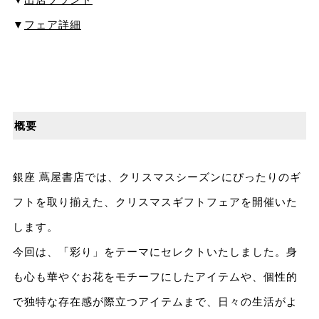
▼
フェア詳細
概要
銀座 蔦屋書店では、クリスマスシーズンにぴったりのギ
フトを取り揃えた、クリスマスギフトフェアを開催いた
します。
今回は、「彩り」をテーマにセレクトいたしました。⾝
も⼼も華やぐお花をモチーフにしたアイテムや、個性的
で独特な存在感が際⽴つアイテムまで、⽇々の⽣活がよ