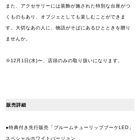
また、アクセサリーには装飾が施された特別な台座がつ
くものもあり、オブジェとしても楽しむことができま
す。⼤切なあの⼈に、物語がそばにあるひとときを贈り
ませんか。
※12⽉1⽇(⽔)〜、店頭のみの取り扱いになります。
販売詳細
●特典付き先⾏販売「ブルームチューリップブーケLED」
スペシャルホワイトバージョン