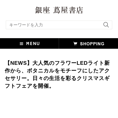
キーワード検索
【NEWS】⼤⼈気のフラワーLEDライト新
作から、ボタニカルをモチーフにしたアク
セサリー。⽇々の⽣活を彩るクリスマスギ
フトフェアを開催。