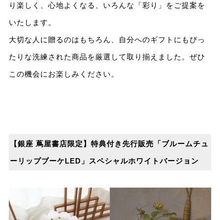
り楽しく、⼼地よくなる、いろんな「彩り」をご提案を
いたします。
⼤切な⼈に贈るのはもちろん、⾃分へのギフトにもぴっ
たりな洗練された商品を厳選して取り揃えました。ぜひ
この機会にお楽しみください。
【銀座 蔦屋書店限定】特典付き先⾏販売「ブルームチュ
ーリップブーケLED」スペシャルホワイトバージョン