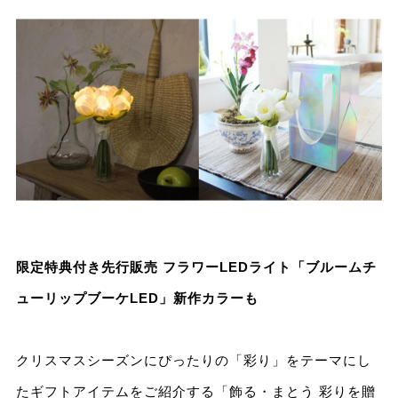
限定特典付き先⾏販売 フラワーLEDライト「ブルームチ
ューリップブーケLED」新作カラーも
クリスマスシーズンにぴったりの「彩り」をテーマにし
たギフトアイテムをご紹介する「飾る・まとう 彩りを贈