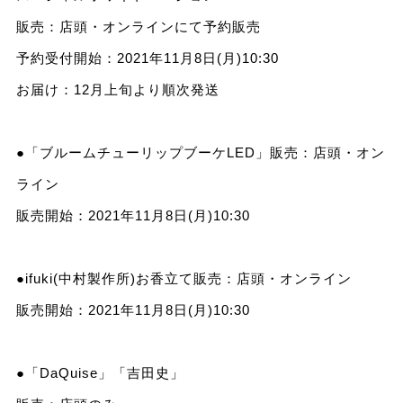
販売：店頭・オンラインにて予約販売
予約受付開始：2021年11⽉8⽇(⽉)10:30
お届け：12⽉上旬より順次発送
●「ブルームチューリップブーケLED」販売：店頭・オン
ライン
販売開始：2021年11⽉8⽇(⽉)10:30
●ifuki(中村製作所)お⾹⽴て販売：店頭・オンライン
販売開始：2021年11⽉8⽇(⽉)10:30
●「DaQuise」「吉⽥史」