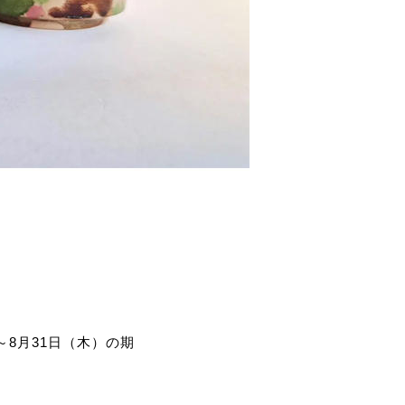
～8月31日（木）の期