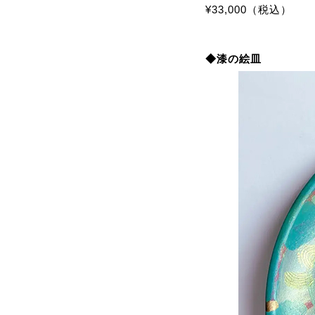
¥33,000（税込）
◆漆の絵皿