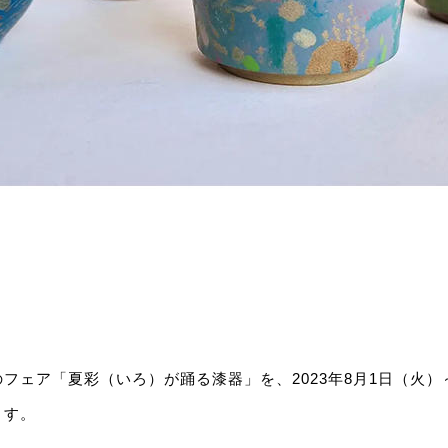
フェア「夏彩（いろ）が踊る漆器」を、2023年8月1日（火）
ます。