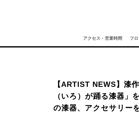
アクセス・営業時間
フロ
【ARTIST NEWS
（いろ）が踊る漆器」
の漆器、アクセサリー