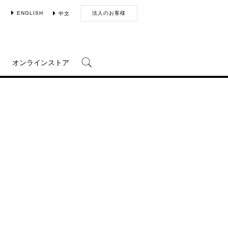
ENGLISH
法人のお客様
中文
オンラインストア