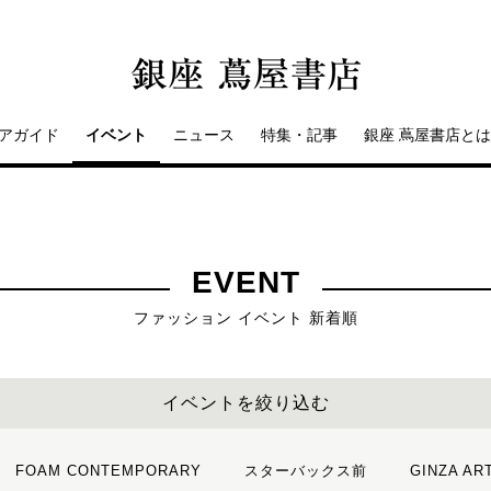
アガイド
イベント
ニュース
特集・記事
銀座 蔦屋書店とは
EVENT
ファッション イベント 新着順
イベントを絞り込む
FOAM CONTEMPORARY
スターバックス前
GINZA AR