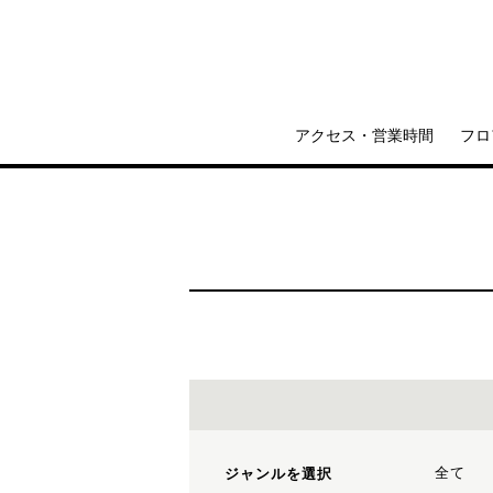
アクセス・営業時間
フロ
全て
ジャンルを選択