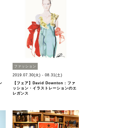
ファッション
2019.07.30(火) - 08.31(土)
ン
【フェア】David Downton : ファ
ッション・イラストレーションのエ
レガンス
終了