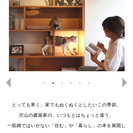
とっても寒く、家でもぬくぬくとしたいこの季節。
沢山の建築家の、いつもとはちょっと違う、
一筋縄ではいかない「住む」や「暮らし」の本を展開し