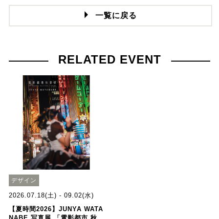
一覧に戻る
RELATED EVENT
デザイン
2026.07.18(土) - 09.02(水)
【夏時間2026】JUNYA WATA
NABE 写真展 「電影都市 秋