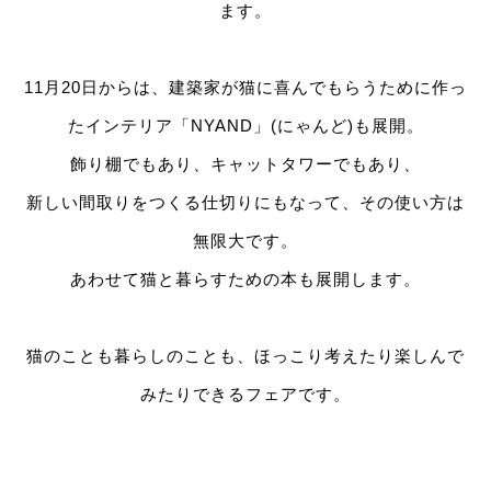
ます。
11月20日からは、建築家が猫に喜んでもらうために作っ
たインテリア「NYAND」(にゃんど)も展開。
飾り棚でもあり、キャットタワーでもあり、
新しい間取りをつくる仕切りにもなって、その使い方は
無限大です。
あわせて猫と暮らすための本も展開します。
猫のことも暮らしのことも、ほっこり考えたり楽しんで
みたりできるフェアです。