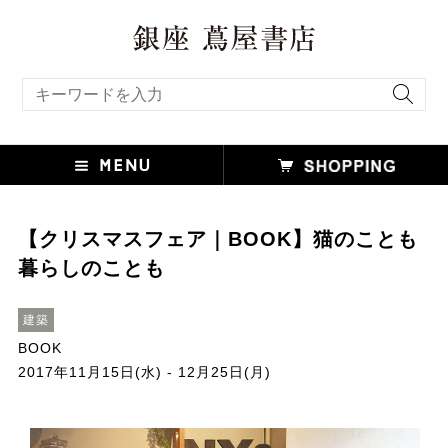
キーワード検索
【クリスマスフェア｜BOOK】猫のことも
暮らしのことも
建築
BOOK
2017年11月15日(水) - 12月25日(月)