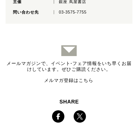
主催
銀座 蔦屋書店
問い合わせ先
03-3575-7755
メールマガジンで、イベント
·
フェア情報をいち早くお届
けしています。ぜひご購読ください。
メルマガ登録はこちら
SHARE