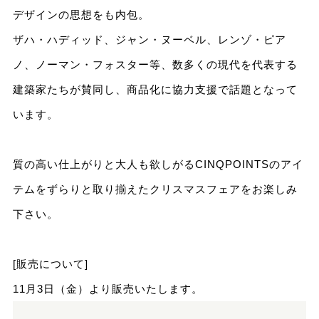
デザインの思想をも内包。
ザハ・ハディッド、ジャン・ヌーベル、レンゾ・ピア
ノ、ノーマン・フォスター等、数多くの現代を代表する
建築家たちが賛同し、商品化に協力支援で話題となって
います。
質の高い仕上がりと大人も欲しがるCINQPOINTSのアイ
テムをずらりと取り揃えたクリスマスフェアをお楽しみ
下さい。
[販売について]
11月3日（金）より販売いたします。