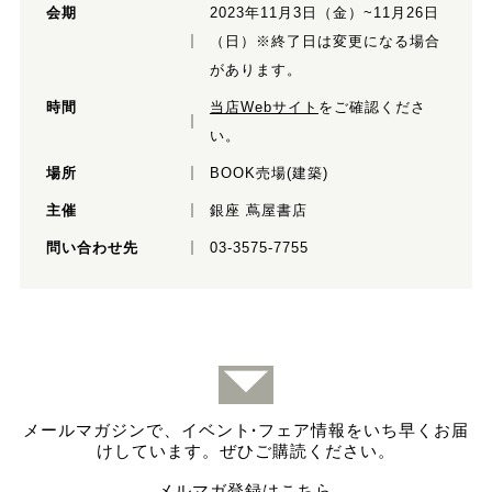
会期
2023年11月3日（金）~11月26日
（日）※終了日は変更になる場合
があります。
時間
当店Webサイト
をご確認くださ
い。
場所
BOOK売場(建築)
主催
銀座 蔦屋書店
問い合わせ先
03-3575-7755
メールマガジンで、イベント
·
フェア情報をいち早くお届
けしています。ぜひご購読ください。
メルマガ登録はこちら