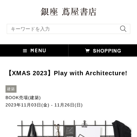
キーワード検索
【XMAS 2023】Play with Architecture!
建築
BOOK売場(建築)
2023年11月03日(金) - 11月26日(日)