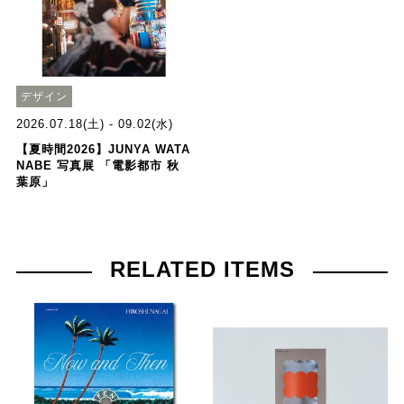
デザイン
2026.07.18(土) - 09.02(水)
【夏時間2026】JUNYA WATA
NABE 写真展 「電影都市 秋
葉原」
RELATED ITEMS