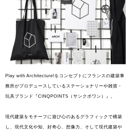
Play with Architecture!をコンセプトにフランスの建築事
務所がプロデュースしているステーショナリーや雑貨・
玩具ブランド『CINQPOINTS（サンクポワン）』。
現代建築をモチーフに遊び心のあるグラフィックで構築
し、現代文化や知、好奇心、想像力、そして現代建築や