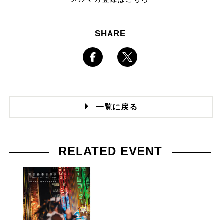
SHARE
一覧に戻る
RELATED EVENT