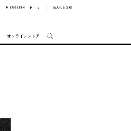
ENGLISH
法人のお客様
中文
オンラインストア