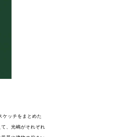
のスケッチをまとめた
えて、光嶋がそれぞれ