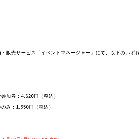
）
約・販売サービス「イベントマネージャー」にて、以下のいず
参加券：4,620円（税込）
のみ：1,650円（税込）