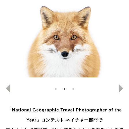
「National Geographic Travel Photographer of the
Year」コンテスト ネイチャー部門で