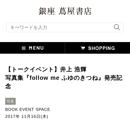
キーワード検索
【トークイベント】井上 浩輝
写真集『follow me ふゆのきつね』発売記
念
写真
BOOK EVENT SPACE
2017年 11月16日(木)