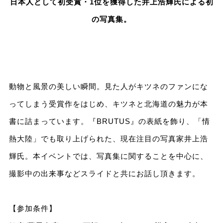
日本人として初受賞・1位を獲得した井上浩輝氏による初
の写真集。
動物と風景の美しい瞬間。見た人がキツネのファンにな
ってしまう受賞作をはじめ、キツネと北海道の魅力が本
書に詰まっています。『BRUTUS』の表紙を飾り、「情
熱大陸」でも取り上げられた、現在注目の写真家井上浩
輝氏。本イベントでは、写真集に関することを中心に、
撮影中の出来事などスライドと共にお話し頂きます。
【参加条件】