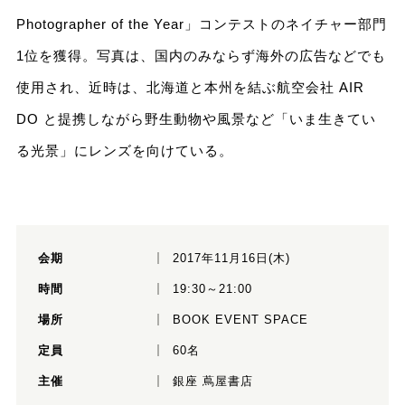
Photographer of the Year」コンテストのネイチャー部門
1位を獲得。写真は、国内のみならず海外の広告などでも
使用され、近時は、北海道と本州を結ぶ航空会社 AIR
DO と提携しながら野生動物や風景など「いま生きてい
る光景」にレンズを向けている。
会期
2017年11月16日(木)
時間
19:30～21:00
場所
BOOK EVENT SPACE
定員
60名
主催
銀座 蔦屋書店