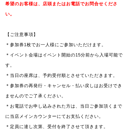
希望のお客様は、店頭またはお電話でお問合せくださ
い。
【ご注意事項】
＊参加券1枚でお一人様にご参加いただけます。
＊イベント会場はイベント開始の15分前から入場可能で
す。
＊当日の座席は、予約受付順とさせていただきます。
＊参加券の再発行・キャンセル・払い戻しはお受けでき
ませんのでご了承ください。
＊お電話でお申し込みされた方は、当日ご参加頂くまで
に当店メインカウンターにてお支払ください。
＊定員に達し次第、受付を終了させて頂きます。