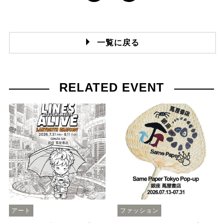
一覧に戻る
RELATED EVENT
アート
ファッション