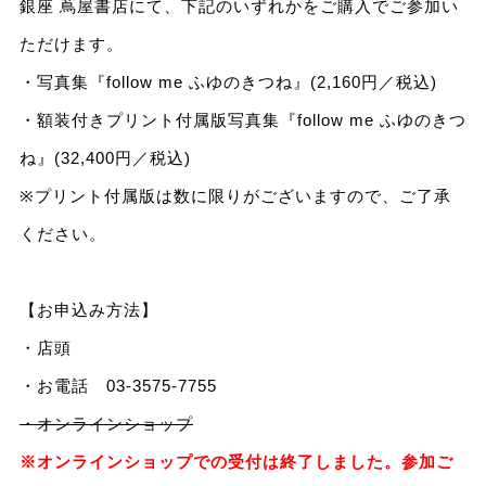
銀座 蔦屋書店にて、下記のいずれかをご購入でご参加い
ただけます。
・写真集『follow me ふゆのきつね』(2,160円／税込)
・額装付きプリント付属版写真集『follow me ふゆのきつ
ね』(32,400円／税込)
※プリント付属版は数に限りがございますので、ご了承
ください。
【お申込み方法】
・店頭
・お電話 03-3575-7755
・オンラインショップ
※オンラインショップでの受付は終了しました。参加ご