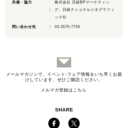
共催・協力
株式会社 日経BPマーケティン
グ、日経ナショナルジオグラフィ
ック社
問い合わせ先
03-3575-7755
メールマガジンで、イベント
·
フェア情報をいち早くお届
けしています。ぜひご購読ください。
メルマガ登録はこちら
SHARE