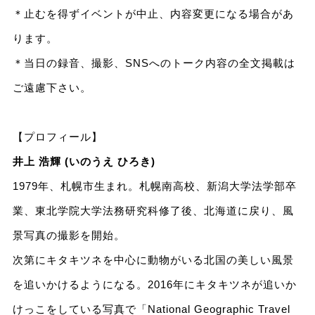
＊止むを得ずイベントが中止、内容変更になる場合があ
ります。
＊当日の録音、撮影、SNSへのトーク内容の全文掲載は
ご遠慮下さい。
【プロフィール】
井上 浩輝 (いのうえ ひろき)
1979年、札幌市生まれ。札幌南高校、新潟大学法学部卒
業、東北学院大学法務研究科修了後、北海道に戻り、風
景写真の撮影を開始。
次第にキタキツネを中心に動物がいる北国の美しい風景
を追いかけるようになる。2016年にキタキツネが追いか
けっこをしている写真で「National Geographic Travel