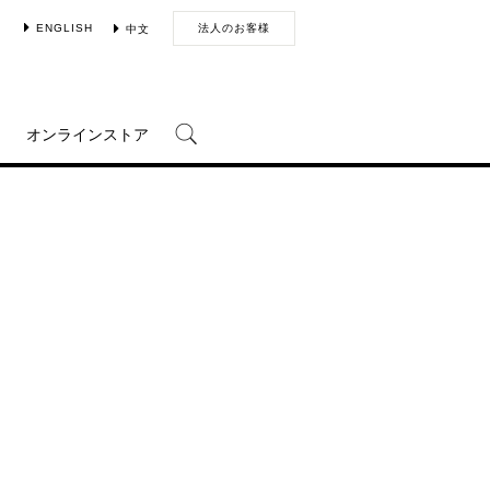
ENGLISH
法人のお客様
中文
オンラインストア