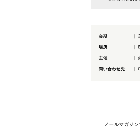
会期
場所
主催
問い合わせ先
メールマガジン