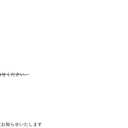
問合せください。
次お知らせいたします