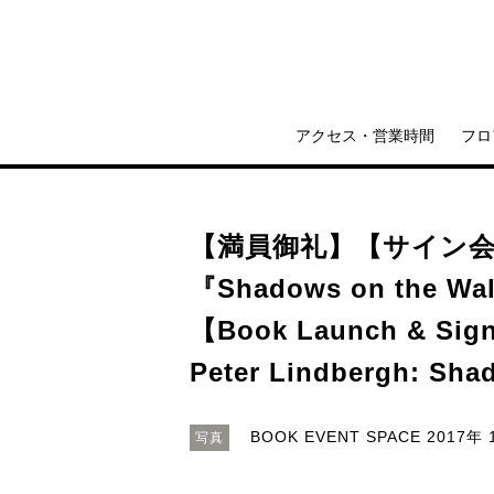
アクセス・営業時間
フロ
【満員御礼】【サイン
『Shadows on the 
【Book Launch & Sig
Peter Lindbergh: Sha
BOOK EVENT SPACE
2017年 
写真