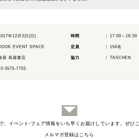
2017年12月3日(日)
時間
17:00～18:30
BOOK EVENT SPACE
定員
150名
銀座 蔦屋書店
協力
TASCHEN
03-3575-7755
で、イベント
·
フェア情報をいち早くお届けしています。ぜひ
メルマガ登録はこちら