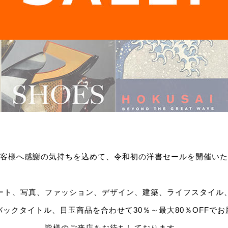
客様へ感謝の気持ちを込めて、令和初の洋書セールを開催いた
ート、写真、ファッション、デザイン、建築、ライフスタイル
ックタイトル、目玉商品を合わせて30％～最大80％OFFで
皆様のご来店をお待ちしております。