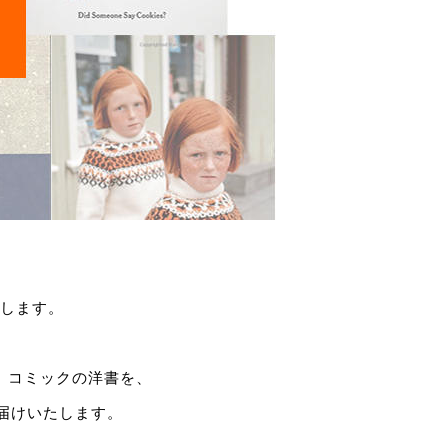
します。
、コミックの洋書を、
お届けいたします。