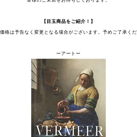
【目玉商品をご紹介！】
価格は予告なく変更となる場合がございます。予めご了承くだ
ーアートー