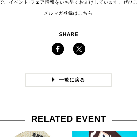
で、イベント
·
フェア情報をいち早くお届けしています。ぜひ
メルマガ登録はこちら
SHARE
一覧に戻る
RELATED EVENT