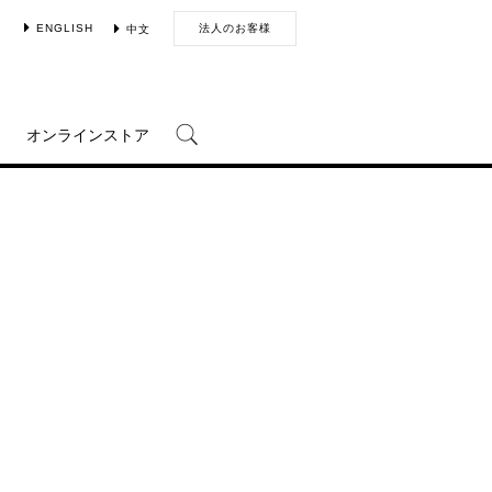
ENGLISH
法人のお客様
中文
オンラインストア