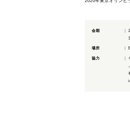
2020年東京オリン
会期
場所
協力