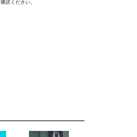
ご購読ください。