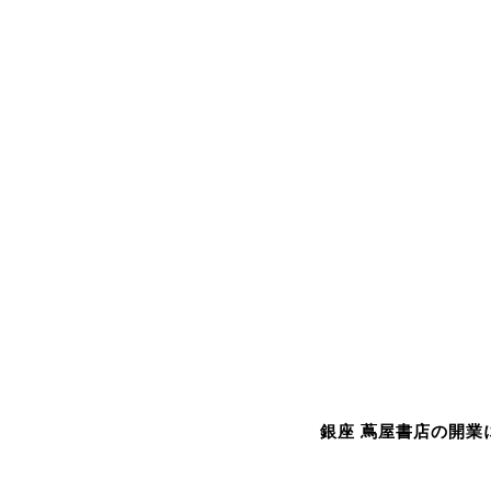
銀座 蔦屋書店の開業