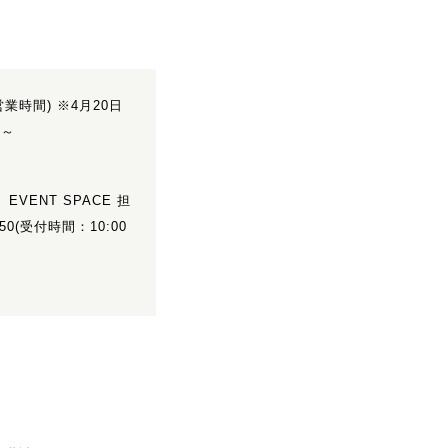
0(営業時間) ※4月20日
0～
EVENT SPACE 担
7750(受付時間：10:00