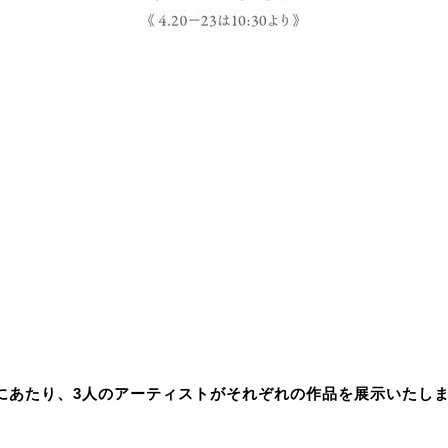
にあたり、3人のアーティストがそれぞれの作品を展示いたし