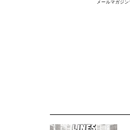
メールマガジン