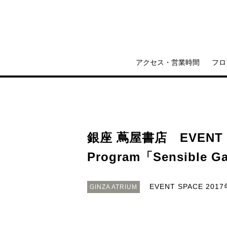
アクセス・営業時間
フロ
銀座 蔦屋書店 EVENT S
Program「Sensible 
EVENT SPACE
2017
GINZA ATRIUM