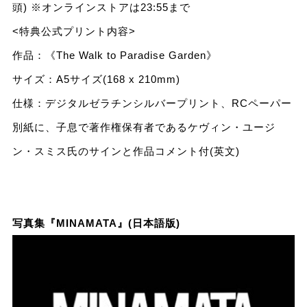
頭) ※オンラインストアは23:55まで
<特典公式プリント内容>
作品：《The Walk to Paradise Garden》
サイズ：A5サイズ(168 x 210mm)
仕様：デジタルゼラチンシルバープリント、RCペーパー
別紙に、⼦息で著作権保有者であるケヴィン・ユージ
ン・スミス⽒のサインと作品コメント付(英⽂)
写真集『MINAMATA』(⽇本語版)