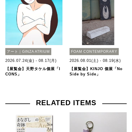
アート｜GINZA ATRIUM
FOAM CONTEMPORARY
2026.07.24(金) - 08.17(月)
2026.08.01(土) - 08.19(水)
【展覧会】天野タケル個展「I
【展覧会】KINJO 個展「No
CONS」
Side by Side」
RELATED ITEMS