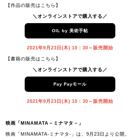
【作品の販売はこちら】
＼オンラインストアで購入する／
OIL by 美術手帖
2021年9⽉23⽇(⽊) 10：30～販売開始
【書籍の販売はこちら】
＼オンラインストアで購入する／
Pay Payモール
2021年9⽉23⽇(⽊) 10：30～販売開始
映画「MINAMATA－ミナマタ－」
映画「MINAMATA-ミナマタ-」は、9⽉23⽇より公開。