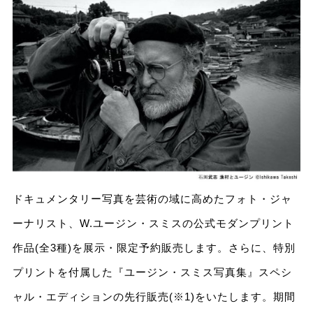
ドキュメンタリー写真を芸術の域に⾼めたフォト・ジャ
ーナリスト、W.ユージン・スミスの公式モダンプリント
作品(全3種)を展⽰・限定予約販売します。さらに、特別
プリントを付属した『ユージン・スミス写真集』スペシ
ャル・エディションの先⾏販売(※1)をいたします。期間