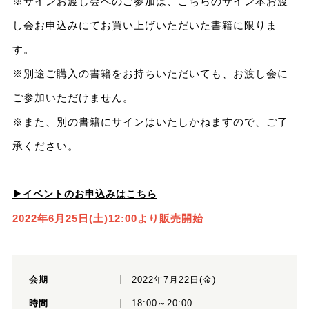
※サインお渡し会へのご参加は、こちらのサイン本お渡
し会お申込みにてお買い上げいただいた書籍に限りま
す。
※別途ご購入の書籍をお持ちいただいても、お渡し会に
ご参加いただけません。
※また、別の書籍にサインはいたしかねますので、ご了
承ください。
▶イベントのお申込みはこちら
2022年6月25日(土)12:00より販売開始
会期
2022年7月22日(金)
時間
18:00～20:00