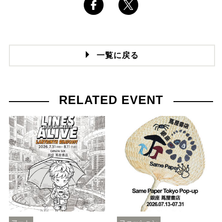
一覧に戻る
RELATED EVENT