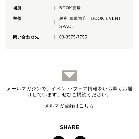
場所
BOOK売場
主催
銀座 蔦屋書店 BOOK EVENT
SPACE
問い合わせ先
03-3575-7755
メールマガジンで、イベント
·
フェア情報をいち早くお届
けしています。ぜひご購読ください。
メルマガ登録はこちら
SHARE