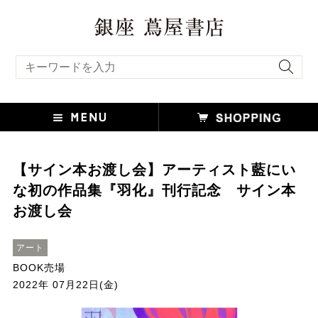
キーワード検索
【サイン本お渡し会】アーティスト藍にい
な初の作品集『羽化』刊行記念 サイン本
お渡し会
アート
BOOK売場
2022年 07月22日(金)