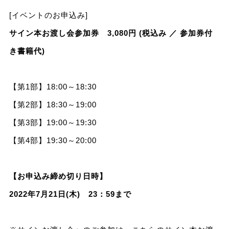
[イベントのお申込み]
サイン本お渡し会参加券
3,080円 (税込み ／ 参加券付
き書籍代)
【第1部】18:00～18:30
【第2部】18:30～19:00
【第3部】19:00～19:30
【第4部】19:30～20:00
【お申込み締め切り日時】
2022年7月21日(木) 23：59まで