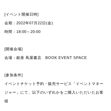
[イベント開催日時]
会期：2022年07月22日(金)
時間：18:00～20:00
[開催会場]
会場：銀座 蔦屋書店 BOOK EVENT SPACE
[参加条件]
イベントチケット予約・販売サービス「イベントマネー
ジャー」にて、以下のいずれかをご購入いただいたお客
様