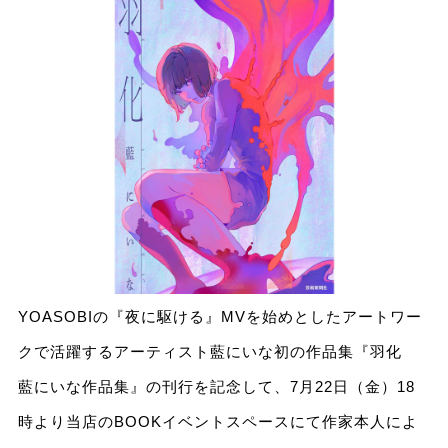
YOASOBIの『夜に駆ける』MVを始めとしたアートワー
クで活躍するアーティスト藍にいな初の作品集『羽化
藍にいな作品集』の刊行を記念して、7月22日（金）18
時より当店のBOOKイベントスペースにて作家本人によ