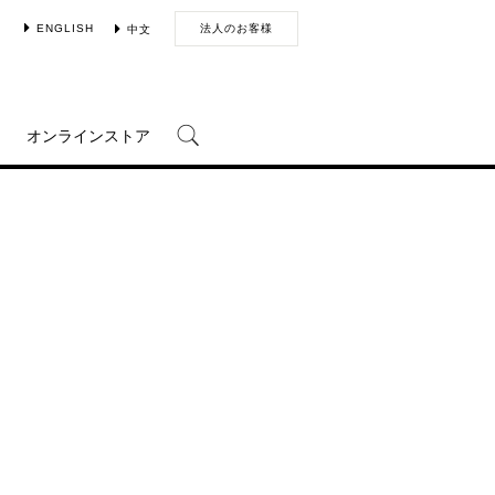
ENGLISH
法人のお客様
中文
オンラインストア