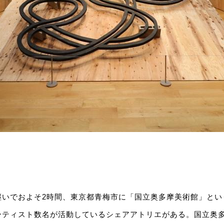
継いでおよそ2時間、東京都青梅市に「国立奥多摩美術館」とい
ティスト数名が活動しているシェアアトリエがある。国立奥多摩