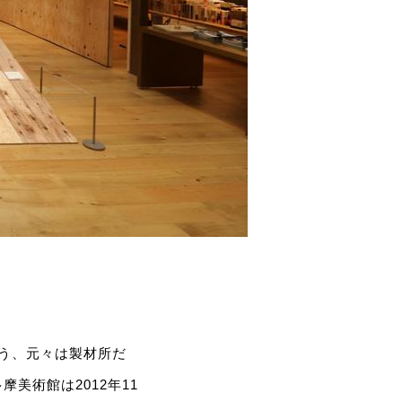
う、元々は製材所だ
美術館は2012年11