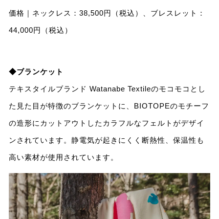
価格｜ネックレス：38,500円（税込）、ブレスレット：
44,000円（税込）
◆ブランケット
テキスタイルブランド Watanabe Textileのモコモコとし
た見た目が特徴のブランケットに、BIOTOPEのモチーフ
の造形にカットアウトしたカラフルなフェルトがデザイ
ンされています。静電気が起きにくく断熱性、保温性も
高い素材が使用されています。