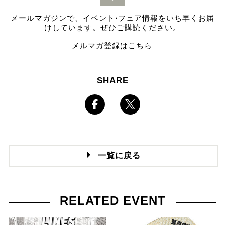
メールマガジンで、イベント
·
フェア情報をいち早くお届
けしています。ぜひご購読ください。
メルマガ登録はこちら
SHARE
一覧に戻る
RELATED EVENT