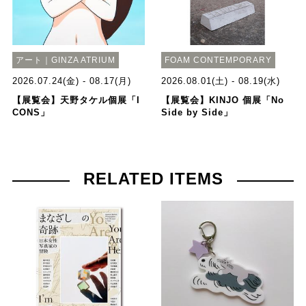
アート｜GINZA ATRIUM
FOAM CONTEMPORARY
2026.07.24(金) - 08.17(月)
2026.08.01(土) - 08.19(水)
【展覧会】天野タケル個展「I
【展覧会】KINJO 個展「No
CONS」
Side by Side」
RELATED ITEMS