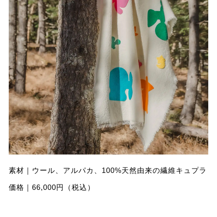
素材｜ウール、アルパカ、100%天然由来の繊維キュプラ
価格｜66,000円（税込）