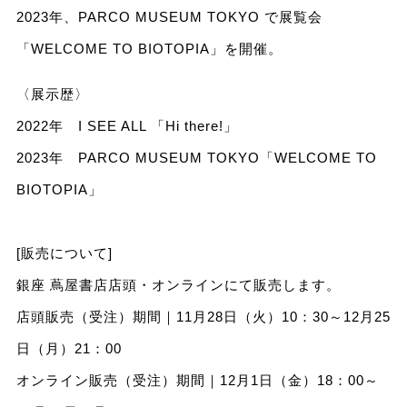
2023年、PARCO MUSEUM TOKYO で展覧会
「WELCOME TO BIOTOPIA」を開催。
〈展示歴〉
2022年 I SEE ALL 「Hi there!」
2023年 PARCO MUSEUM TOKYO「WELCOME TO
BIOTOPIA」
[販売について]
銀座 蔦屋書店店頭・オンラインにて販売します。
店頭販売（受注）期間｜11月28日（火）10：30～12月25
日（月）21：00
オンライン販売（受注）期間｜12月1日（金）18：00～