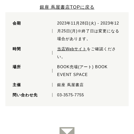
銀座 蔦屋書店TOPに戻る
会期
2023年11月28日(火) - 2023年12
月25日(月)※終了日は変更になる
場合があります。
時間
当店Webサイト
をご確認くださ
い。
場所
BOOK売場(アート) BOOK
EVENT SPACE
主催
銀座 蔦屋書店
問い合わせ先
03-3575-7755