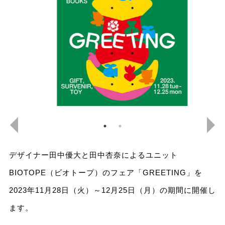
デザイナー田中優大と田中杏奈によるユニット
BIOTOPE（ビオトープ）のフェア「GREETING」を
2023年11月28日（火）～12月25日（月）の期間に開催し
ます。