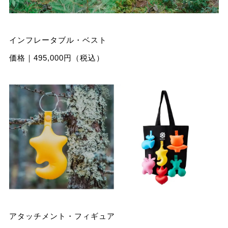
インフレータブル・ベスト
価格｜495,000円（税込）
アタッチメント・フィギュア