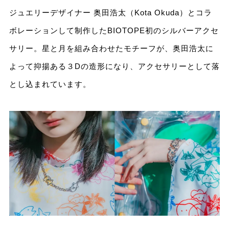
ジュエリーデザイナー 奥田浩太（Kota Okuda）とコラ
ボレーションして制作したBIOTOPE初のシルバーアクセ
サリー。星と月を組み合わせたモチーフが、奥田浩太に
よって抑揚ある３Dの造形になり、アクセサリーとして落
とし込まれています。