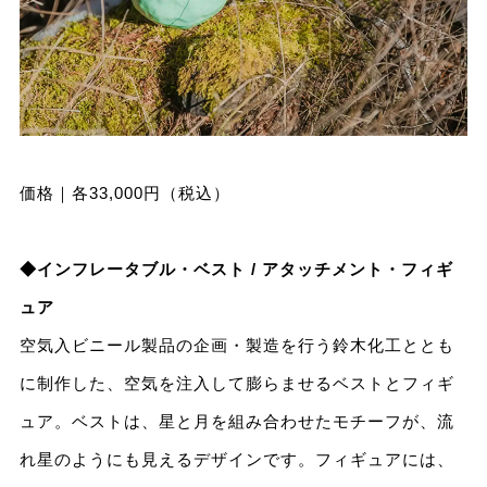
価格｜各33,000円（税込）
◆インフレータブル・ベスト / アタッチメント・フィギ
ュア
空気入ビニール製品の企画・製造を行う鈴木化工ととも
に制作した、空気を注入して膨らませるベストとフィギ
ュア。ベストは、星と月を組み合わせたモチーフが、流
れ星のようにも見えるデザインです。フィギュアには、