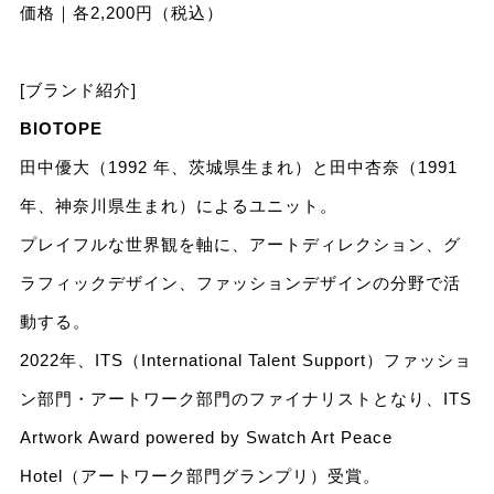
価格｜各2,200円（税込）
[ブランド紹介]
BIOTOPE
田中優大（1992 年、茨城県生まれ）と田中杏奈（1991
年、神奈川県生まれ）によるユニット。
プレイフルな世界観を軸に、アートディレクション、グ
ラフィックデザイン、ファッションデザインの分野で活
動する。
2022年、ITS（International Talent Support）ファッショ
ン部門・アートワーク部門のファイナリストとなり、ITS
Artwork Award powered by Swatch Art Peace
Hotel（アートワーク部門グランプリ）受賞。