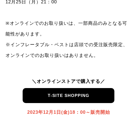
12月25日（月）21：00
※オンラインでのお取り扱いは、一部商品のみとなる可
能性があります。
※インフレータブル・ベストは店頭での受注販売限定、
オンラインでのお取り扱いはありません。
＼オンラインストアで購入する／
T-SITE SHOPPING
2023年12月1日(金)18：00～販売開始