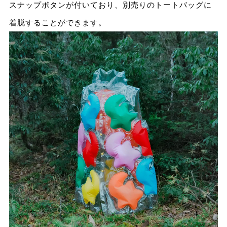
スナップボタンが付いており、別売りのトートバッグに
着脱することができます。