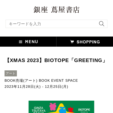
キーワード検索
【XMAS 2023】BIOTOPE「GREETING」
アート
BOOK売場(アート) BOOK EVENT SPACE
2023年11月28日(火) - 12月25日(月)