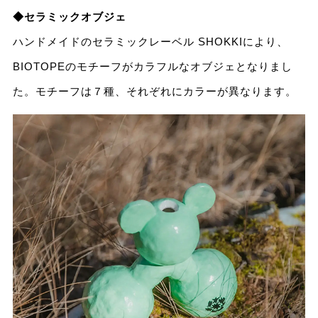
◆セラミックオブジェ
ハンドメイドのセラミックレーベル SHOKKIにより、
BIOTOPEのモチーフがカラフルなオブジェとなりまし
た。モチーフは７種、それぞれにカラーが異なります。