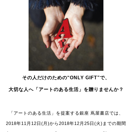
その人だけのための“ONLY GIFT”で、
大切な人へ「アートのある生活」を贈りませんか？
「アートのある生活」を提案する銀座 蔦屋書店では、
2018年11月12日(月)から2018年12月25日(火)までの期間