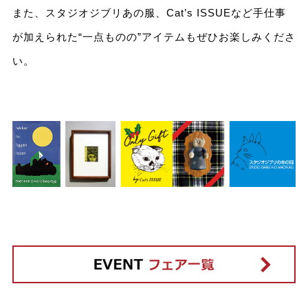
また、スタジオジブリあの服、Cat’s ISSUEなど手仕事
が加えられた“一点ものの”アイテムもぜひお楽しみくださ
い。