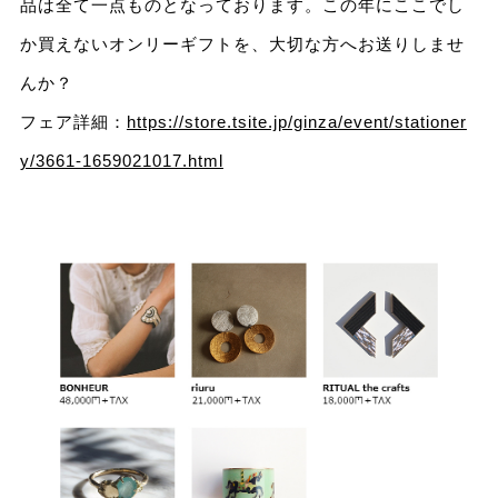
品は全て一点ものとなっております。この年にここでし
か買えないオンリーギフトを、大切な方へお送りしませ
んか？
フェア詳細：
https://store.tsite.jp/ginza/event/stationer
y/3661-1659021017.html