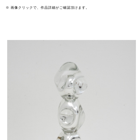
※ 画像クリックで、作品詳細がご確認頂けます。