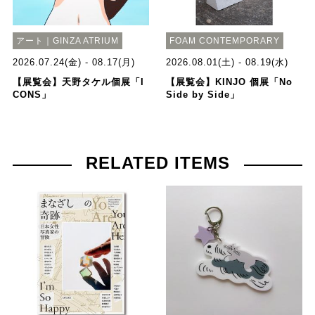
アート｜GINZA ATRIUM
FOAM CONTEMPORARY
2026.07.24(金) - 08.17(月)
2026.08.01(土) - 08.19(水)
【展覧会】天野タケル個展「I
【展覧会】KINJO 個展「No
CONS」
Side by Side」
RELATED ITEMS