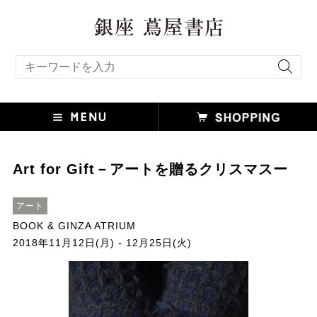
キーワード検索
Art for Gift－アートを贈るクリスマスー
アート
BOOK & GINZA ATRIUM
2018年11月12日(月) - 12月25日(火)