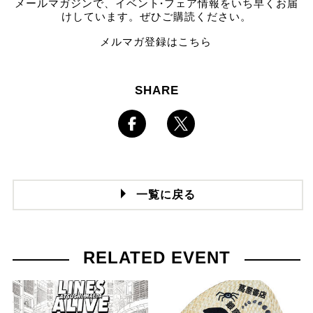
メールマガジンで、イベント
·
フェア情報をいち早くお届
けしています。ぜひご購読ください。
メルマガ登録はこちら
SHARE
一覧に戻る
RELATED EVENT