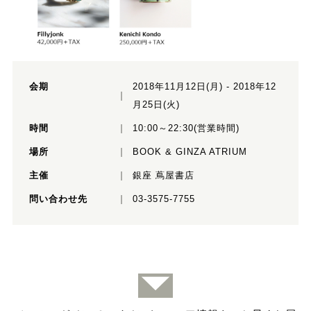
会期
2018年11月12日(月) - 2018年12
月25日(火)
時間
10:00～22:30(営業時間)
場所
BOOK & GINZA ATRIUM
主催
銀座 蔦屋書店
問い合わせ先
03-3575-7755