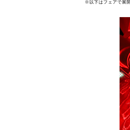
※以下はフェアで展