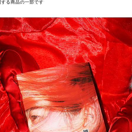
開する商品の一部です