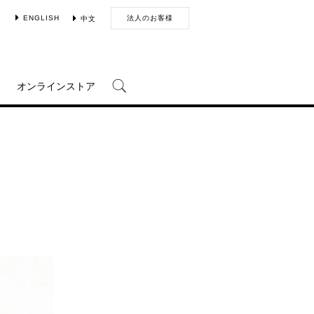
ENGLISH
法人のお客様
中文
オンラインストア