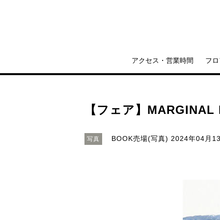
アクセス・営業時間
フロ
【フェア】MARGINAL PRE
BOOK売場(写真)
2024年04月13
写真