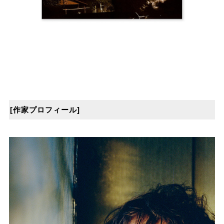
[作家プロフィール]