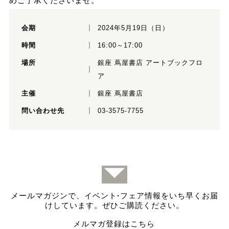
めご了承くださいませ。
会期
2024年5月19日（日）
時間
16:00～17:00
場所
銀座 蔦屋書店 アートブックフロ
ア
主催
銀座 蔦屋書店
問い合わせ先
03-3575-7755
メールマガジンで、イベント
·
フェア情報をいち早くお届
けしています。ぜひご購読ください。
メルマガ登録はこちら