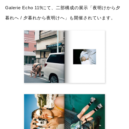
Galerie Echo 119にて、二部構成の展示「夜明けから夕
暮れへ / 夕暮れから夜明けへ」も開催されています。