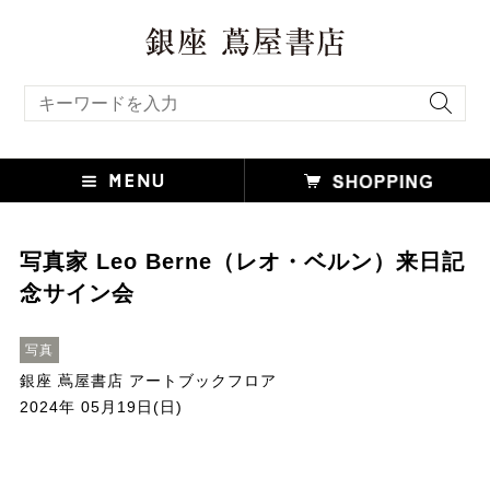
キーワード検索
写真家 Leo Berne（レオ・ベルン）来日記
念サイン会
写真
銀座 蔦屋書店 アートブックフロア
2024年 05月19日(日)