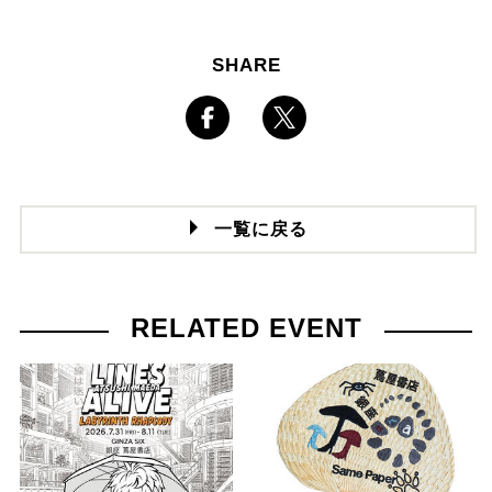
SHARE
一覧に戻る
RELATED EVENT