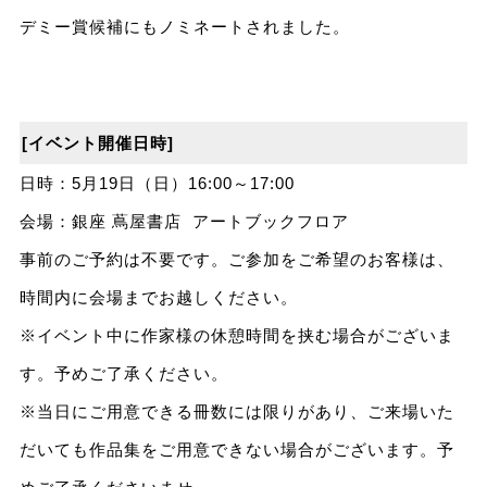
デミー賞候補にもノミネートされました。
[イベント開催日時]
日時：5月19日（日）16:00～17:00
会場：銀座 蔦屋書店 アートブックフロア
事前のご予約は不要です。ご参加をご希望のお客様は、
時間内に会場までお越しください。
※イベント中に作家様の休憩時間を挟む場合がございま
す。予めご了承ください。
※当日にご用意できる冊数には限りがあり、ご来場いた
だいても作品集をご用意できない場合がございます。予