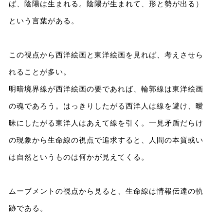
ば、陰陽は生まれる。陰陽が生まれて、形と勢が出る）
という言葉がある。
この視点から西洋絵画と東洋絵画を見れば、考えさせら
れることが多い。
明暗境界線が西洋絵画の要であれば、輪郭線は東洋絵画
の魂であろう。はっきりしたがる西洋人は線を避け、曖
昧にしたがる東洋人はあえて線を引く。一見矛盾だらけ
の現象から生命線の視点で追求すると、人間の本質或い
は自然というものは何かが見えてくる。
ムーブメントの視点から見ると、生命線は情報伝達の軌
跡である。