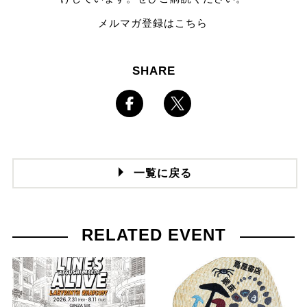
メルマガ登録はこちら
SHARE
一覧に戻る
RELATED EVENT