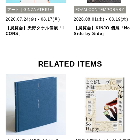
アート｜GINZA ATRIUM
FOAM CONTEMPORARY
2026.07.24(金) - 08.17(月)
2026.08.01(土) - 08.19(水)
【展覧会】天野タケル個展「I
【展覧会】KINJO 個展「No
CONS」
Side by Side」
RELATED ITEMS