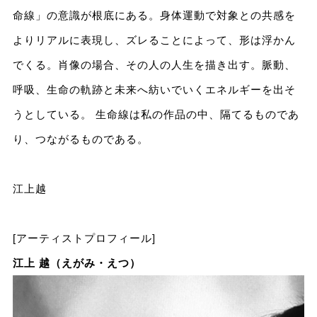
命線」の意識が根底にある。身体運動で対象との共感を
よりリアルに表現し、ズレることによって、形は浮かん
でくる。肖像の場合、その人の人生を描き出す。脈動、
呼吸、生命の軌跡と未来へ紡いでいくエネルギーを出そ
うとしている。 生命線は私の作品の中、隔てるものであ
り、つながるものである。
江上越
[アーティストプロフィール]
江上 越（えがみ・えつ）