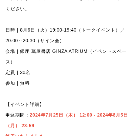
ください。
日時｜8月6日（火）19:00-19:40（トークイベント）／
20:00～20:30（サイン会）
会場｜銀座 蔦屋書店 GINZA ATRIUM（イベントスペー
ス）
定員｜30名
参加｜無料
【イベント詳細】
申込期間：
2024年7月25日（木） 12:00 - 2024年8月5日
（月） 23:59