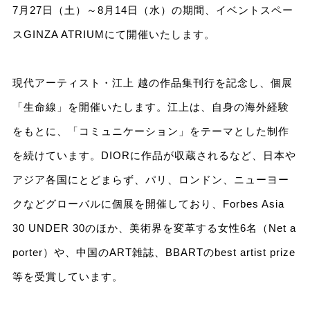
7月27日（土）～8月14日（水）の期間、イベントスペー
スGINZA ATRIUMにて開催いたします。
現代アーティスト・江上 越の作品集刊行を記念し、個展
「生命線」を開催いたします。江上は、自身の海外経験
をもとに、「コミュニケーション」をテーマとした制作
を続けています。DIORに作品が収蔵されるなど、日本や
アジア各国にとどまらず、パリ、ロンドン、ニューヨー
クなどグローバルに個展を開催しており、Forbes Asia
30 UNDER 30のほか、美術界を変革する女性6名（Net a
porter）や、中国のART雑誌、BBARTのbest artist prize
等を受賞しています。