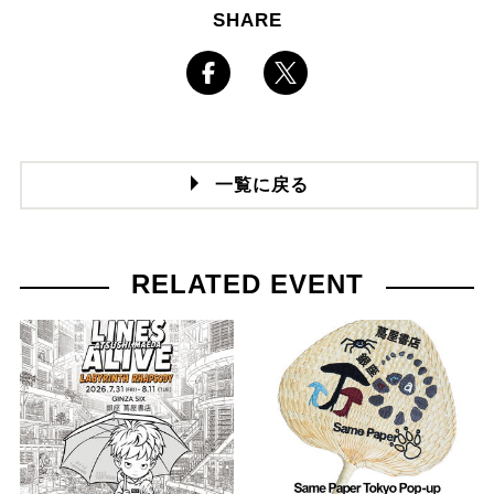
SHARE
一覧に戻る
RELATED EVENT