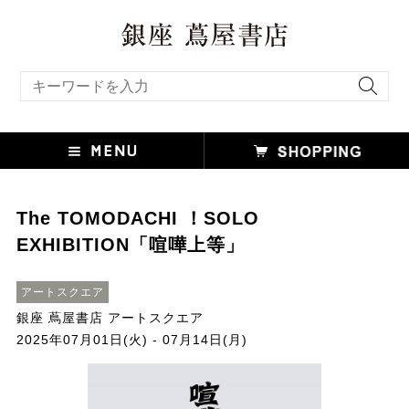
キーワード検索
The TOMODACHI ！SOLO
EXHIBITION「喧嘩上等」
アートスクエア
銀座 蔦屋書店 アートスクエア
2025年07月01日(火) - 07月14日(月)