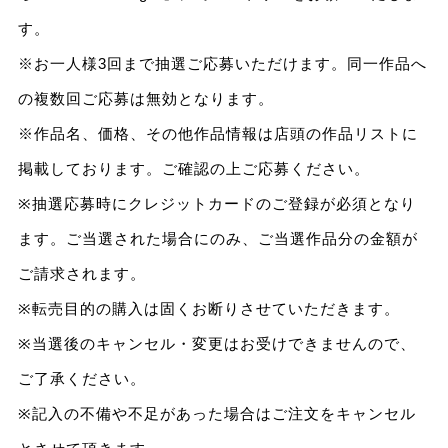
す。
※お一人様3回まで抽選ご応募いただけます。同一作品へ
の複数回ご応募は無効となります。
※作品名、価格、その他作品情報は店頭の作品リストに
掲載しております。ご確認の上ご応募ください。
※抽選応募時にクレジットカードのご登録が必須となり
ます。ご当選された場合にのみ、ご当選作品分の金額が
ご請求されます。
※転売目的の購入は固くお断りさせていただきます。
※当選後のキャンセル・変更はお受けできませんので、
ご了承ください。
※記入の不備や不足があった場合はご注文をキャンセル