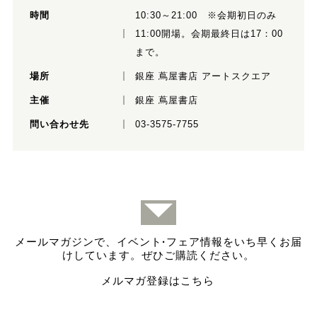
時間
10:30～21:00 ※会期初日のみ
11:00開場。会期最終日は17：00
まで。
場所
銀座 蔦屋書店 アートスクエア
主催
銀座 蔦屋書店
問い合わせ先
03-3575-7755
メールマガジンで、イベント
·
フェア情報をいち早くお届
けしています。ぜひご購読ください。
メルマガ登録はこちら