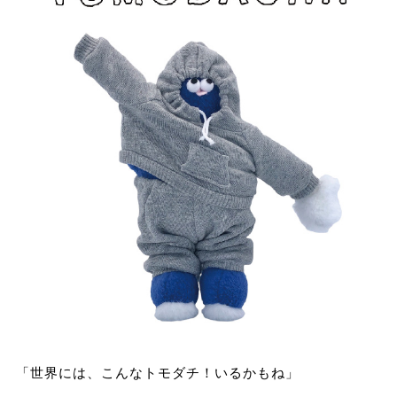
「世界には、こんなトモダチ！いるかもね」