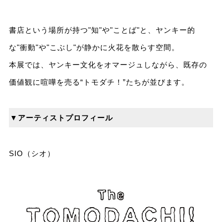
書店という場所が持つ"知"や"ことば"と、ヤンキー的
な"衝動"や"こぶし"が静かに火花を散らす空間。
本展では、ヤンキー文化をオマージュしながら、既存の
価値観に喧嘩を売る“トモダチ！”たちが並びます。
▼アーティストプロフィール
SIO（シオ）