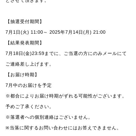
とさせて頂きます。
【抽選受付期間】
7月1日(火) 11:00～ 2025年7月14日(月) 21:00
【結果発表期間】
7月18日(金)23:59までに、ご当選の方にのみメールにて
ご連絡差し上げます。
【お届け時期】
7月中のお届けを予定
※都合によりお届け時期がずれる可能性がございます。
予めご了承ください。
※落選者への個別連絡はございません。
※当落に関するお問い合わせにはお答えできません。