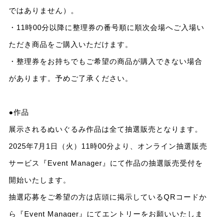
ではありません）。
・11時00分以降に整理券の番号順に順次会場へご入場い
ただき商品をご購入いただけます。
・整理券をお持ちでもご希望の商品が購入できない場合
があります。予めご了承ください。
●作品
展示されるぬいぐるみ作品は全て抽選販売となります。
2025年7月1日（火）11時00分より、オンライン抽選販売
サービス『Event Manager』にて作品の抽選販売受付を
開始いたします。
抽選応募をご希望の方は店頭に掲示しているQRコードか
ら『Event Manager』にてエントリーをお願いいたしま