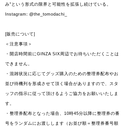
み”という形式の限界と可能性を拡張し続けている。
Instagram:
@the_tomodachi_
[販売について]
＜注意事項＞
・開店時間前にGINZA SIX周辺でお待ちいただくことは
できません。
・混雑状況に応じてグッズ購入のための整理券配布やお
並び待機列を形成させて頂く場合がありますので、スタ
ッフの指示に従って頂けるようご協力をお願いいたしま
す。
・整理券配布となった場合、10時45分以降に整理券の番
号をランダムにお渡しします（お並び順＝整理券番号順