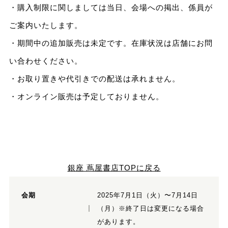
・購入制限に関しましては当日、会場への掲出、係員が
ご案内いたします。
・期間中の追加販売は未定です。在庫状況は店舗にお問
い合わせください。
・お取り置きや代引きでの配送は承れません。
・オンライン販売は予定しておりません。
銀座 蔦屋書店TOPに戻る
会期
2025年7⽉1⽇（火）〜7⽉14⽇
（月）※終了⽇は変更になる場合
があります。