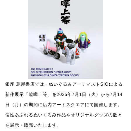
銀座 蔦屋書店では、ぬいぐるみアーティストSIOによる
新作展示「喧嘩上等」を2025年7月1日（火）から7月14
日（月）の期間に店内アートスクエアにて開催します。
個性あふれるぬいぐるみ作品やオリジナルグッズの数々
を展示・販売いたします。