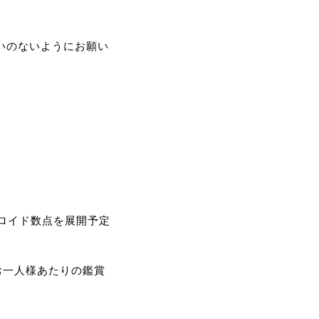
いのないようにお願い
ロイド数点を展開予定
お一人様あたりの鑑賞