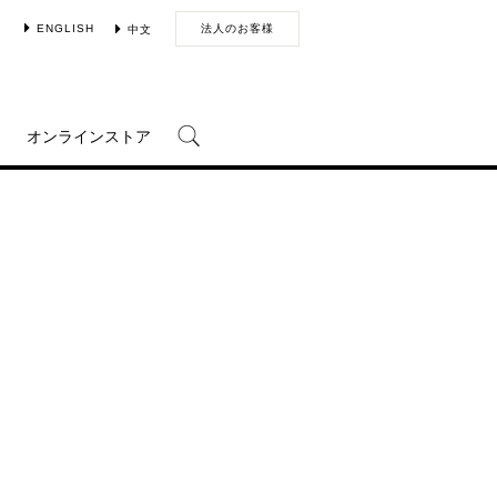
ENGLISH
法人のお客様
中文
オンラインストア