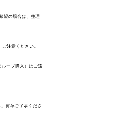
希望の場合は、整理
、ご注意ください。
（ループ購入）はご遠
ん。何卒ご了承くださ