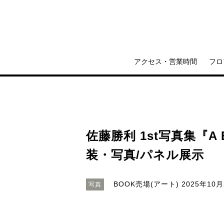
アクセス・営業時間
フロ
佐藤勝利 1st写真集『A B
装・写真/パネル展示
BOOK売場(アート)
2025年10月3
写真