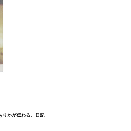
ありかが伝わる、日記