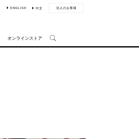
ENGLISH
法人のお客様
中文
オンラインストア