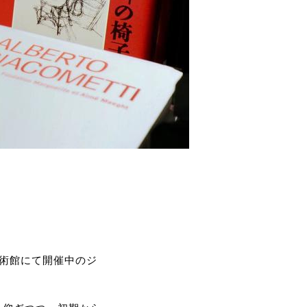
美術館にて開催中のジ