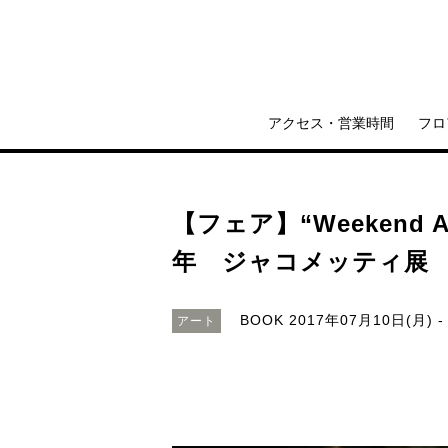
アクセス・営業時間
フロ
【フェア】“Weekend 
年 ジャコメッティ展
BOOK
2017年07月10日(月) -
アート