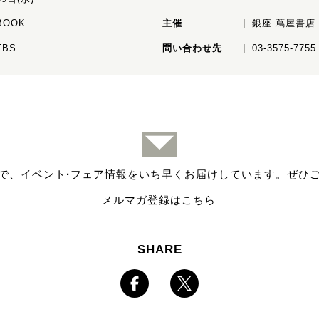
BOOK
主催
銀座 蔦屋書店
TBS
問い合わせ先
03-3575-7755
で、イベント
·
フェア情報をいち早くお届けしています。ぜひ
メルマガ登録はこちら
SHARE