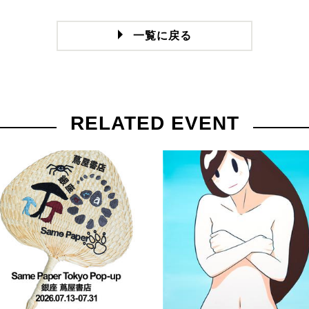
一覧に戻る
RELATED EVENT