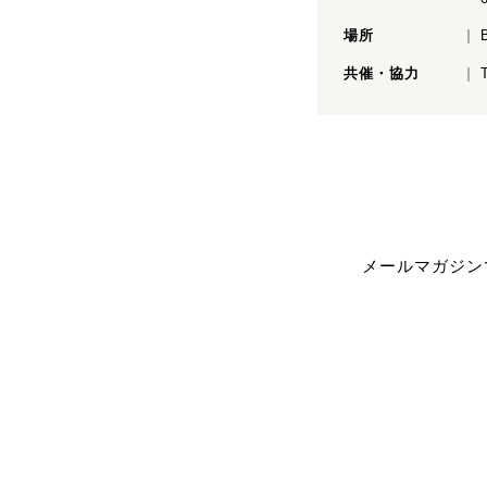
場所
共催・協力
メールマガジン