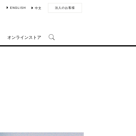
ENGLISH
法人のお客様
中文
オンラインストア