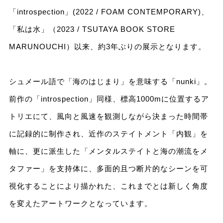
「introspection」(2022 / FOAM CONTEMPORARY)、
「私は水」（2023 / TSUTAYA BOOK STORE
MARUNOUCHI）以来、約3年ぶりの展示となります。
シュメール語で「海のはじまり」を意味する「nunki」。
前作の「introspection」同様、標高1000mに位置するア
トリエにて、風向と風速を観測しながら決まった時間帯
に記録的に制作され、近作のステイトメント「内観」を
軸に、更に派生した「メンタルステイトと海の潮流をメ
タファー」を支持体に、多面的且つ断片的なシーンを可
視化することにより描かれた、これまでとは新しく角度
を変えたアートワークとなっています。