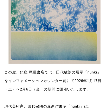
この度、銀座 蔦屋書店では、田代敏朗の展示「nunki」
をインフォメーションカウンター前にて2026年1月17日
（土）〜2月6日（金）の期間に開催いたします。
現代美術家、田代敏朗の最新作展示「nunki」は、