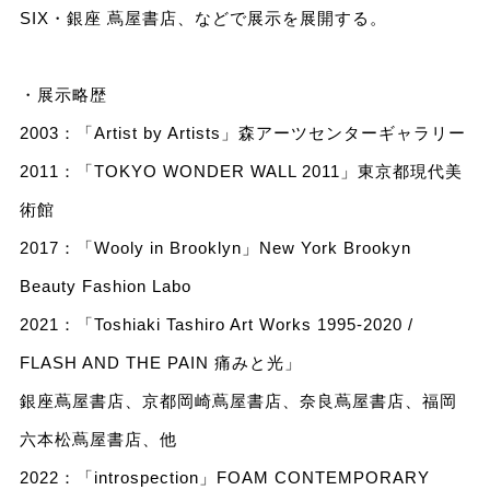
SIX・銀座 蔦屋書店、などで展示を展開する。
・展示略歴
2003：「Artist by Artists」森アーツセンターギャラリー
2011：「TOKYO WONDER WALL 2011」東京都現代美
術館
2017：「Wooly in Brooklyn」New York Brookyn
Beauty Fashion Labo
2021：「Toshiaki Tashiro Art Works 1995-2020 /
FLASH AND THE PAIN 痛みと光」
銀座蔦屋書店、京都岡崎蔦屋書店、奈良蔦屋書店、福岡
六本松蔦屋書店、他
2022：「introspection」FOAM CONTEMPORARY