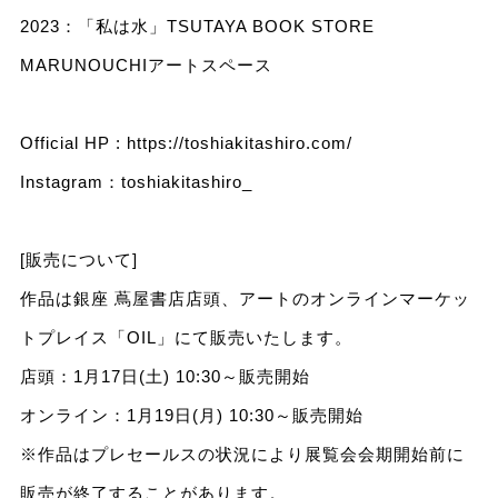
2023：「私は水」TSUTAYA BOOK STORE
MARUNOUCHIアートスペース
Official HP :
https://toshiakitashiro.com/
Instagram：
toshiakitashiro_
[販売について]
作品は銀座 蔦屋書店店頭、アートのオンラインマーケッ
トプレイス「OIL」にて販売いたします。
店頭：1月17日(土) 10:30～販売開始
オンライン：1月19日(月) 10:30～販売開始
※作品はプレセールスの状況により展覧会会期開始前に
販売が終了することがあります。