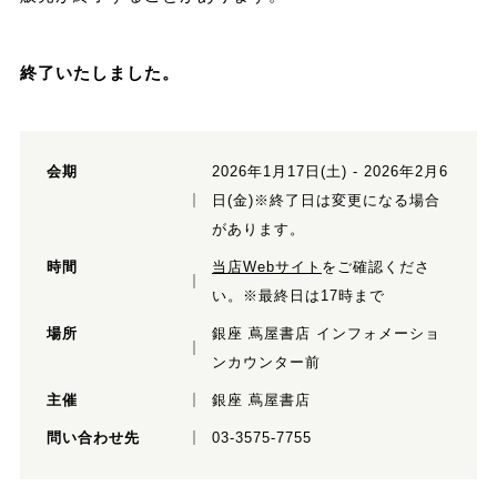
終了いたしました。
会期
2026年1月17日(土) - 2026年2月6
日(金)※終了日は変更になる場合
があります。
時間
当店Webサイト
をご確認くださ
い。※最終日は17時まで
場所
銀座 蔦屋書店 インフォメーショ
ンカウンター前
主催
銀座 蔦屋書店
問い合わせ先
03-3575-7755