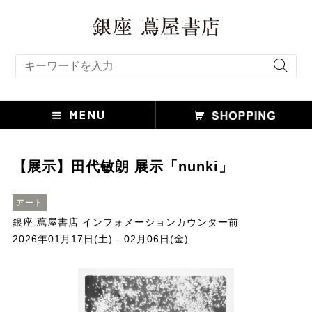
キーワード検索
【展示】田代敏朗 展示「nunki」
アート
銀座 蔦屋書店 インフォメーションカウンター前
2026年01月17日(土) - 02月06日(金)