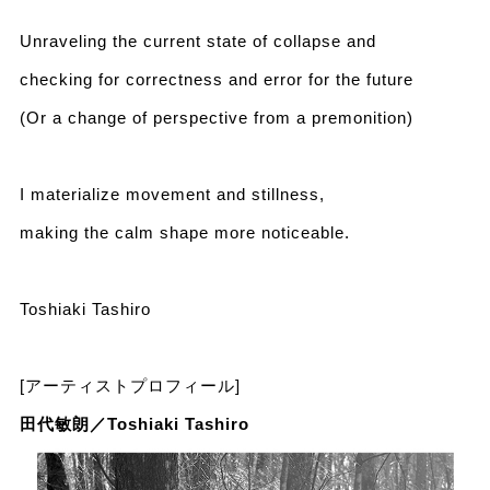
Unraveling the current state of collapse and
checking for correctness and error for the future
(Or a change of perspective from a premonition)
I materialize movement and stillness,
making the calm shape more noticeable.
Toshiaki Tashiro
[アーティストプロフィール]
田代敏朗／Toshiaki Tashiro