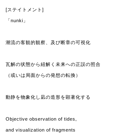
[ステイトメント]
「nunki」
潮流の客観的観察、及び断章の可視化
瓦解の状態から紐解く未来への正誤の照合
（或いは局面からの発想の転換）
動静を物象化し凪の造形を顕著化する
Objective observation of tides,
and visualization of fragments