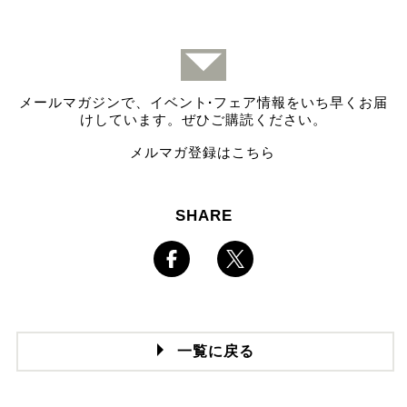
メールマガジンで、イベント
·
フェア情報をいち早くお届
けしています。ぜひご購読ください。
メルマガ登録はこちら
SHARE
一覧に戻る