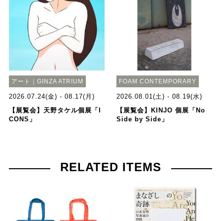
アート｜GINZA ATRIUM
FOAM CONTEMPORARY
2026.07.24(金) - 08.17(月)
2026.08.01(土) - 08.19(水)
【展覧会】天野タケル個展「I
【展覧会】KINJO 個展「No
CONS」
Side by Side」
RELATED ITEMS