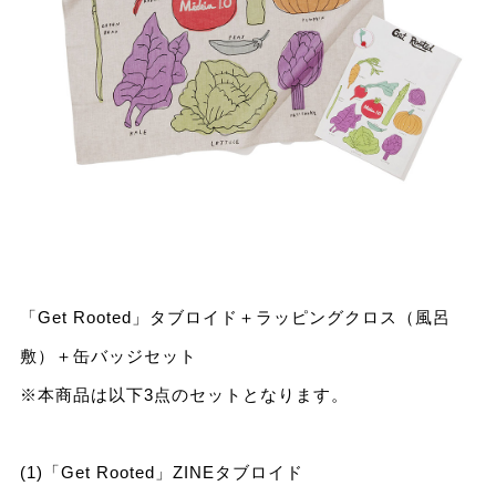
「Get Rooted」タブロイド＋ラッピングクロス（風呂
敷）＋缶バッジセット
※本商品は以下3点のセットとなります。
(1)「Get Rooted」ZINEタブロイド