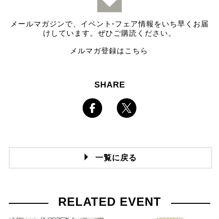
メールマガジンで、イベント
·
フェア情報をいち早くお届
けしています。ぜひご購読ください。
メルマガ登録はこちら
SHARE
一覧に戻る
RELATED EVENT