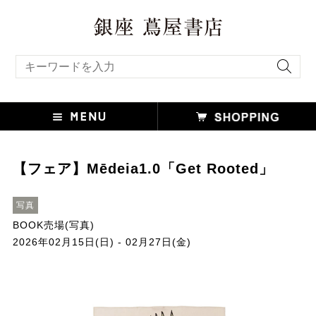
キーワード検索
【フェア】Mēdeia1.0「Get Rooted」
写真
BOOK売場(写真)
2026年02月15日(日) - 02月27日(金)