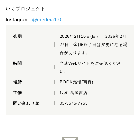
いくプロジェクト
Instagram:
@medeia1.0
会期
2026年2月15日(日） - 2026年2月
27日（金)※終了日は変更になる場
合があります。
時間
当店Webサイト
をご確認くださ
い。
場所
BOOK売場(写真)
主催
銀座 蔦屋書店
問い合わせ先
03-3575-7755