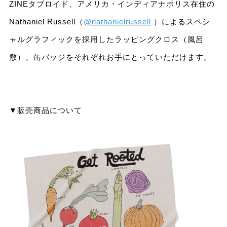
ZINEタブロイド、アメリカ・インディアナポリス在住の
Nathaniel Russell（
@nathanielrussell
）によるスペシ
ャルグラフィックを採用したラッピングクロス（風呂
敷）、缶バッジをそれぞれお手にとっていただけます。
▼販売商品について