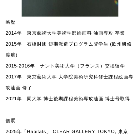
略歴
2014年 東京藝術大学美術学部絵画科 油画専攻 卒業
2015年 石橋財団 短期派遣プログラム奨学生 (欧州研修
渡航)
2015-2016年 ナント美術大学（フランス）交換留学
2017年 東京藝術大学 大学院美術研究科修士課程絵画専
攻油画 修了
2021年 同大学 博士後期課程美術専攻油画 博士号取得
個展
2025年「Habitats」 CLEAR GALLERY TOKYO, 東京