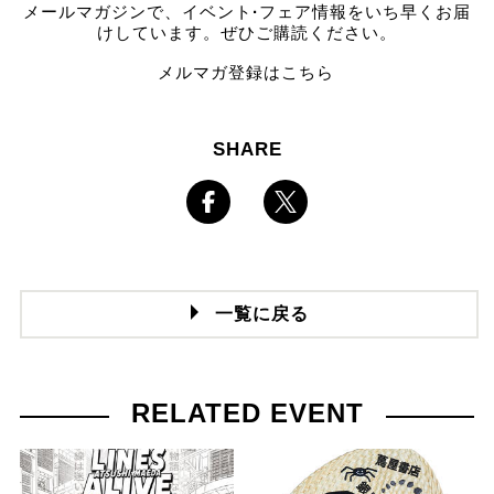
メールマガジンで、イベント
·
フェア情報をいち早くお届
けしています。ぜひご購読ください。
メルマガ登録はこちら
SHARE
一覧に戻る
RELATED EVENT