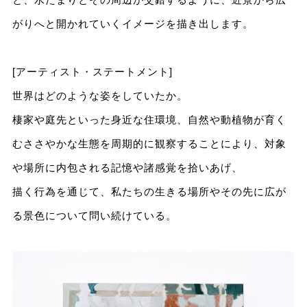
がりへと開かれていくイメージを描き出します。
[アーティスト・ステートメント]
世界はどのような姿をしていたか。
棲家や庭先といった身近な住環境、自然や動植物が育く
むささやかな生態を周期的に観察することにより、対象
や場所に内包される記憶や諸感覚を拾いあげ、
描く行為を通じて、私たちの生きる場所やその先に広が
る景色について問い続けている。