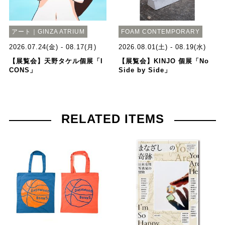
アート｜GINZA ATRIUM
FOAM CONTEMPORARY
2026.07.24(金) - 08.17(月)
2026.08.01(土) - 08.19(水)
【展覧会】天野タケル個展「I
【展覧会】KINJO 個展「No
CONS」
Side by Side」
RELATED ITEMS