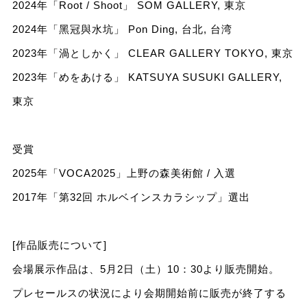
2024年「Root / Shoot」 SOM GALLERY, 東京
2024年「黑冠與水坑」 Pon Ding, 台北, 台湾
2023年「渦としかく」 CLEAR GALLERY TOKYO, 東京
2023年「めをあける」 KATSUYA SUSUKI GALLERY,
東京
受賞
2025年「VOCA2025」上野の森美術館 / 入選
2017年「第32回 ホルベインスカラシップ」選出
[作品販売について]
会場展示作品は、5月2日（土）10：30より販売開始。
プレセールスの状況により会期開始前に販売が終了する