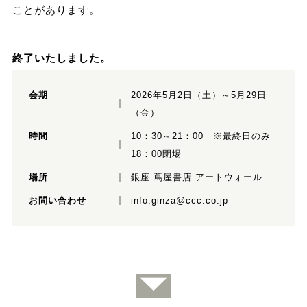
ことがあります。
終了いたしました。
会期
2026年5月2日（土）～5月29日
（金）
時間
10：30～21：00 ※最終日のみ
18：00閉場
場所
銀座 蔦屋書店 アートウォール
お問い合わせ
info.ginza@ccc.co.jp