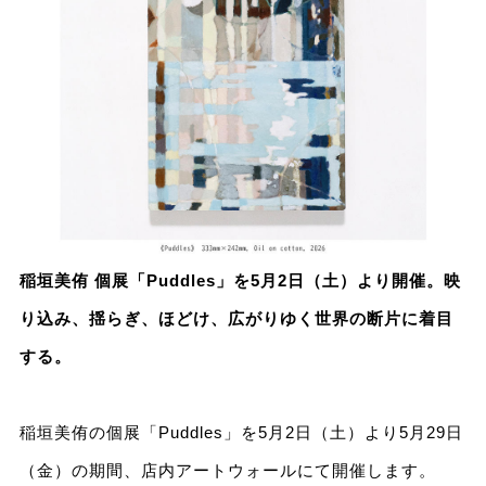
稲垣美侑 個展「Puddles」を5月2日（土）より開催。映
り込み、揺らぎ、ほどけ、広がりゆく世界の断片に着目
する。
稲垣美侑の個展「Puddles」を5月2日（土）より5月29日
（金）の期間、店内アートウォールにて開催します。