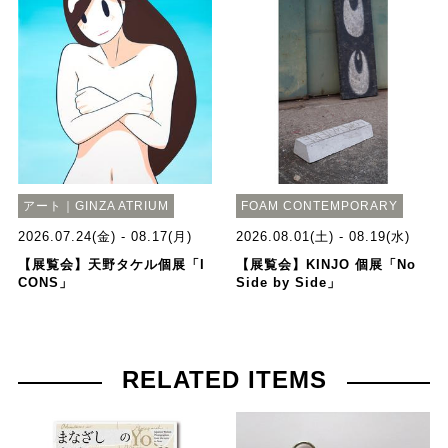
アート｜GINZA ATRIUM
FOAM CONTEMPORARY
2026.07.24(金) - 08.17(月)
2026.08.01(土) - 08.19(水)
【展覧会】天野タケル個展「I
【展覧会】KINJO 個展「No
CONS」
Side by Side」
RELATED ITEMS