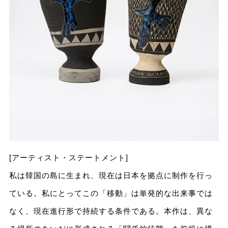
[アーティスト・ステートメント]
私は韓国の島に生まれ、現在は日本を拠点に制作を行っ
ている。私にとってこの「移動」は単発的な出来事では
なく、現在進行形で持続する条件である。本作は、異な