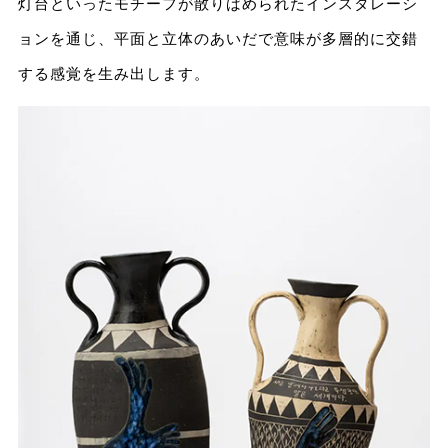
灯台といったモチーフが散りばめられたインスタレーシ
ョンを通じ、平面と立体のあいだで意味が多層的に交錯
する感覚を生み出します。