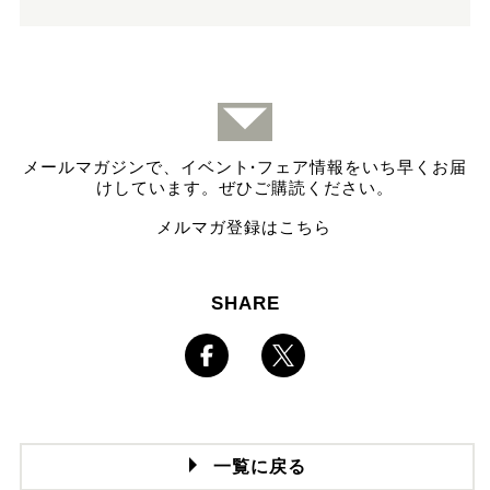
メールマガジンで、イベント
·
フェア情報をいち早くお届
けしています。ぜひご購読ください。
メルマガ登録はこちら
SHARE
一覧に戻る