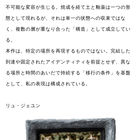
不可能な変容が生じる。焼成を経て土と釉薬は一つの形
態として現れるが、それは単一の状態への収束ではな
く、複数の層が重なり合った「構造」として成立してい
る。
本作は、特定の場所を再現するものではない。完結した
到達や固定されたアイデンティティを前提とせず、異な
る場所と時間のあいだで持続する「移行の条件」を基盤
として、私の表現は構成されている。
リュ・ジェユン