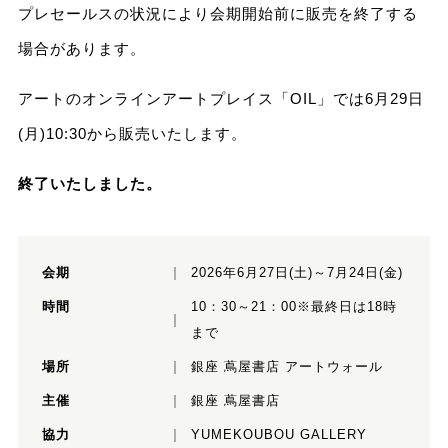
プレセールスの状況により会期開始前に販売を終了する
場合があります。
アートのオンラインアートプレイス「OIL」では6月29日
(月)10:30から販売いたします。
終了いたしました。
会期
2026年6月27日(土)～7月24日(金)
時間
10：30～21：00※最終日は18時
まで
場所
銀座 蔦屋書店 アートウォール
主催
銀座 蔦屋書店
協力
YUMEKOUBOU GALLERY