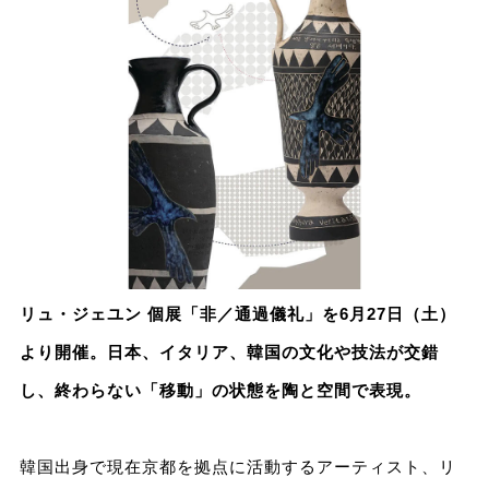
リュ・ジェユン 個展「非／通過儀礼」を6月27日（土）
より開催。日本、イタリア、韓国の文化や技法が交錯
し、終わらない「移動」の状態を陶と空間で表現。
韓国出身で現在京都を拠点に活動するアーティスト、リ