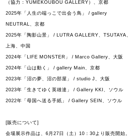
（協力：YUMEKOUBOU GALLERY）、京都
2025年「人生の端っこで出会う鳥」 / gallery
NEUTRAL、京都
2025年「陶影山景」 / LUTRA GALLERY、TSUTAYA、
上海、中国
2024年「LIFE MONSTER」 / Marco Gallery、大阪
2024年「山は動く」 / gallery Main、京都
2023年「沼の夢、沼の部屋」 / studio J、大阪
2023年「生きてゆく英雄達」 / Gallery KKI、ソウル
2022年「母国へ送る手紙」 / Gallery SEIN、ソウル
[販売について]
会場展示作品は、6月27日（土）10：30より販売開始。