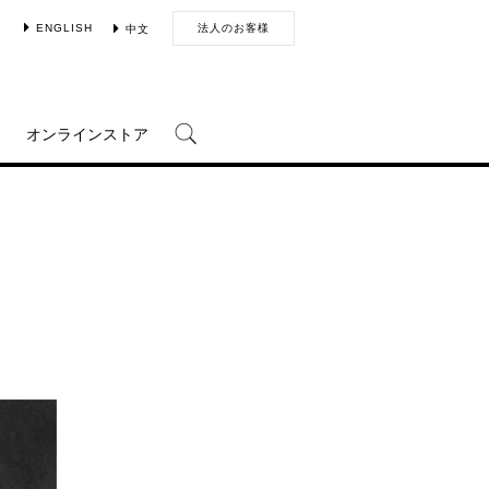
ENGLISH
法人のお客様
中文
オンラインストア