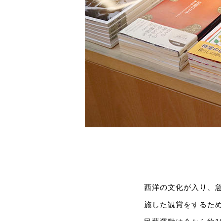
西洋の文化が入り、
施した観賞をするた