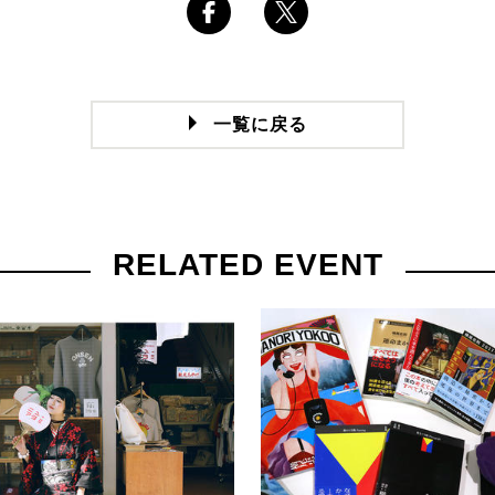
一覧に戻る
RELATED EVENT