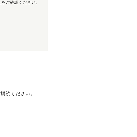
ト
をご確認ください。
ご購読ください。