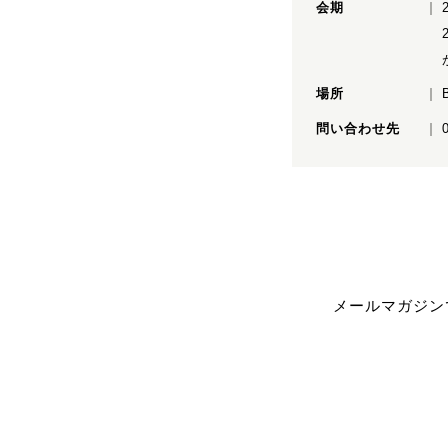
会期
場所
問い合わせ先
メールマガジン