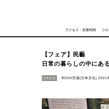
アクセス・営業時間
フロ
【フェア】民藝
日常の暮らしの中にあ
BOOK売場(日本文化)
2021
日本文化