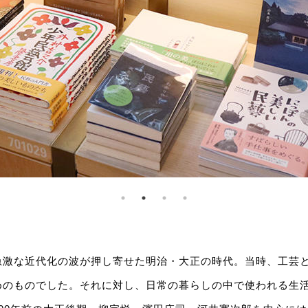
急激な近代化の波が押し寄せた明治・大正の時代。当時、工芸
めのものでした。それに対し、日常の暮らしの中で使われる生