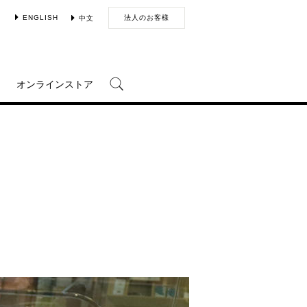
ENGLISH
法人のお客様
中文
オンラインストア