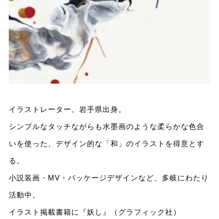
イラストレーター。岩手県出身。
シンプルなタッチながらも水墨画のような柔らかな色合
いを使った、デザイン的な「和」のイラストを得意とす
る。
小説装画・MV・パッケージデザインなど、多岐にわたり
活動中。
イラスト掲載書籍に『妖し』（グラフィック社）