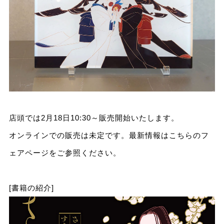
店頭では2月18日10:30～販売開始いたします。
オンラインでの販売は未定です。最新情報はこちらのフ
ェアページをご参照ください。
[書籍の紹介]