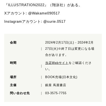
『ILLUSTRATION2022』（翔泳社）がある。
Xアカウント:
@Wakame090517
Instagramアカウント:
@surie.0517
会期
2024年2月17日(土) - 2024年2月
27日(火)※終了日は変更になる場
合があります。
時間
当店Webサイト
をご確認くださ
い。
場所
BOOK売場(日本文化)
主催
銀座 蔦屋書店
問い合わせ先
03-3575-7755