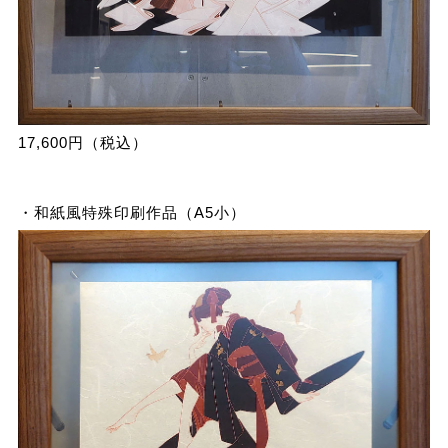
17,600円（税込）
・和紙風特殊印刷作品（A5小）