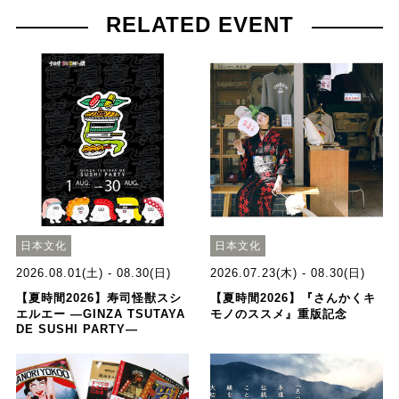
RELATED EVENT
日本文化
日本文化
2026.08.01(土) - 08.30(日)
2026.07.23(木) - 08.30(日)
【夏時間2026】寿司怪獣スシ
【夏時間2026】『さんかくキ
エルエー ―GINZA TSUTAYA
モノのススメ』重版記念
DE SUSHI PARTY―