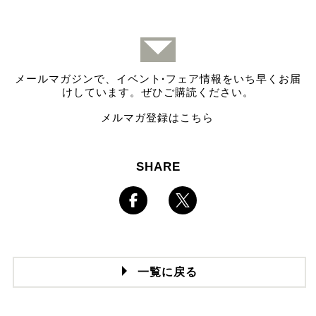
メールマガジンで、イベント
·
フェア情報をいち早くお届
けしています。ぜひご購読ください。
メルマガ登録はこちら
SHARE
一覧に戻る