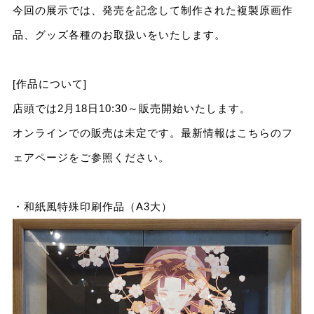
今回の展示では、発売を記念して制作された複製原画作
品、グッズ各種のお取扱いをいたします。
[作品について]
店頭では2月18日10:30～販売開始いたします。
オンラインでの販売は未定です。最新情報はこちらのフ
ェアページをご参照ください。
・和紙風特殊印刷作品（A3大）