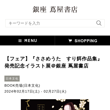
キーワード検索
【フェア】『ささめうた すり餌作品集』
発売記念イラスト展＠銀座 蔦屋書店
日本文化
BOOK売場(日本文化)
2024年02月17日(土) - 02月27日(火)