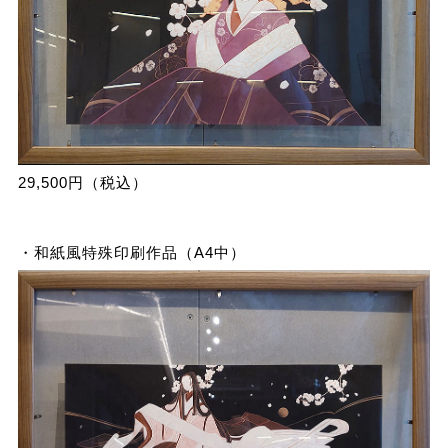
29,500円（税込）
・和紙風特殊印刷作品（A4中）