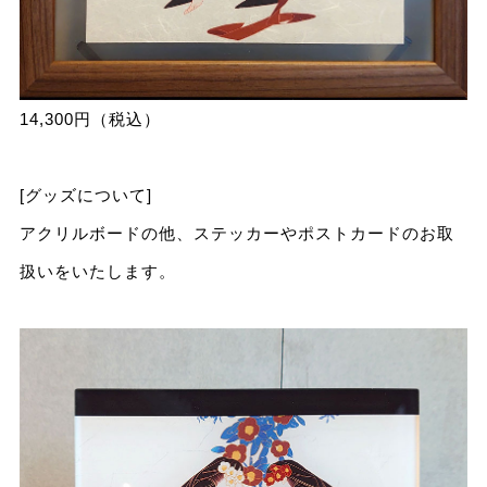
14,300円（税込）
[グッズについて]
アクリルボードの他、ステッカーやポストカードのお取
扱いをいたします。