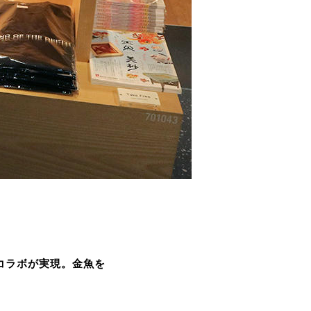
コラボが実現。金魚を