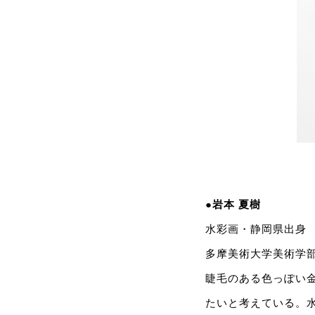
●岩本 夏樹
水彩画・静岡県出身
多摩美術大学美術学部
睫毛のある色っぽい
たいと考えている。