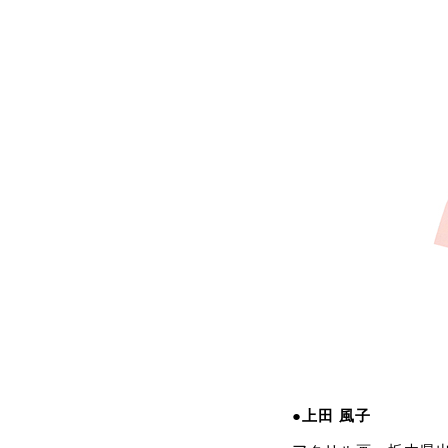
●上田 風子