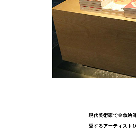
現代美術家で金魚絵師
愛するアーティスト1