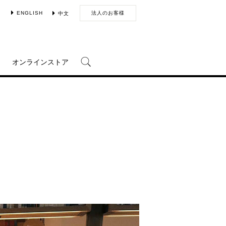
ENGLISH
法人のお客様
中文
オンラインストア