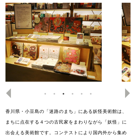
香川県・小豆島の「迷路のまち」にある妖怪美術館は、
まちに点在する４つの古民家をまわりながら「妖怪」に
出会える美術館です。コンテストにより国内外から集め