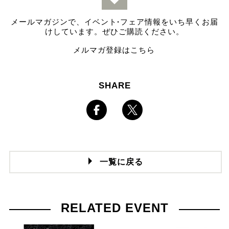
メールマガジンで、イベント
·
フェア情報をいち早くお届
けしています。ぜひご購読ください。
メルマガ登録はこちら
SHARE
一覧に戻る
RELATED EVENT