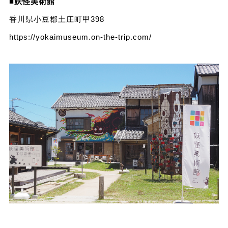
■
妖怪美術館
香川県小豆郡土庄町甲398
https://yokaimuseum.on-the-trip.com/