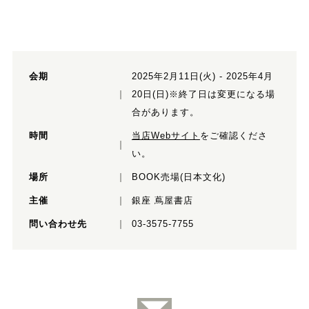
会期
2025年2月11日(火) - 2025年4月
20日(日)※終了日は変更になる場
合があります。
時間
当店Webサイト
をご確認くださ
い。
場所
BOOK売場(日本文化)
主催
銀座 蔦屋書店
問い合わせ先
03-3575-7755