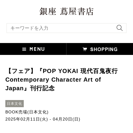
キーワード検索
【フェア】『POP YOKAI 現代百鬼夜行
Contemporary Character Art of
Japan』刊行記念
日本文化
BOOK売場(日本文化)
2025年02月11日(火) - 04月20日(日)