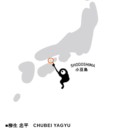
■
柳生 忠平 CHUBEI YAGYU