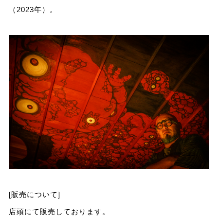
（2023年）。
[販売について]
店頭にて販売しております。