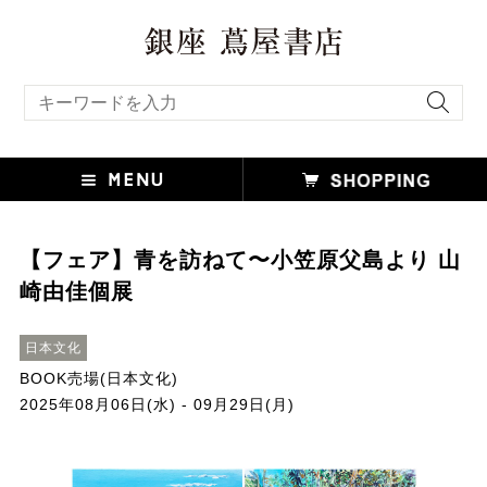
キーワード検索
【フェア】青を訪ねて〜小笠原父島より 山
崎由佳個展
日本文化
BOOK売場(日本文化)
2025年08月06日(水) - 09月29日(月)