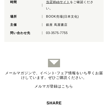
時間
当店Webサイト
をご確認くださ
い。
場所
BOOK売場(日本文化)
主催
銀座 蔦屋書店
問い合わせ先
03-3575-7755
メールマガジンで、イベント
·
フェア情報をいち早くお届
けしています。ぜひご購読ください。
メルマガ登録はこちら
SHARE