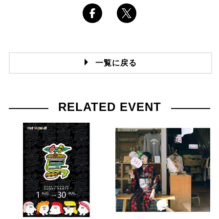
一覧に戻る
RELATED EVENT