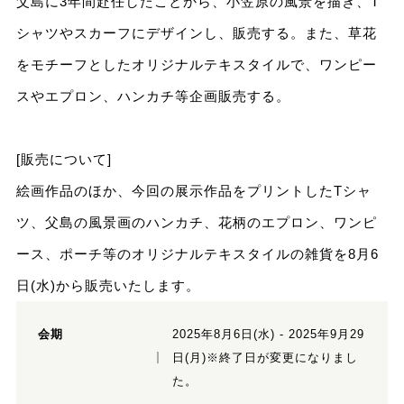
父島に3年間赴任したことから、小笠原の風景を描き、T
シャツやスカーフにデザインし、販売する。また、草花
をモチーフとしたオリジナルテキスタイルで、ワンピー
スやエプロン、ハンカチ等企画販売する。
[販売について]
絵画作品のほか、今回の展示作品をプリントしたTシャ
ツ、父島の風景画のハンカチ、花柄のエプロン、ワンピ
ース、ポーチ等のオリジナルテキスタイルの雑貨を8月6
日(水)から販売いたします。
会期
2025年8月6日(水) - 2025年9月29
日(月)※終了日が変更になりまし
た。