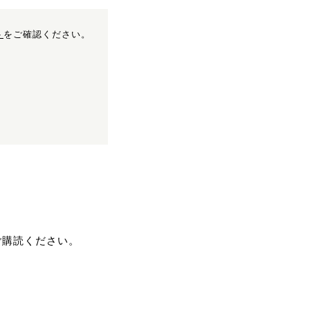
ト
をご確認ください。
ご購読ください。