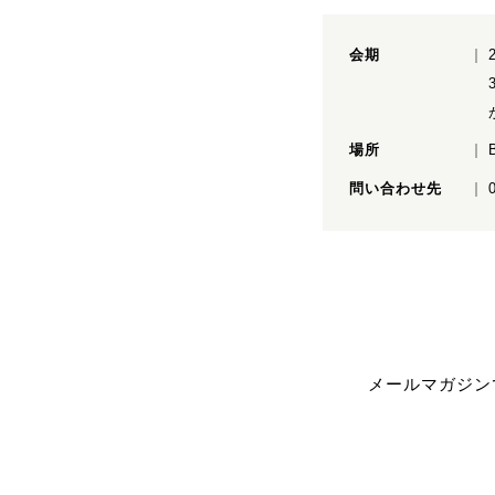
会期
場所
問い合わせ先
メールマガジン