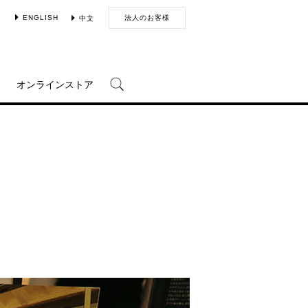
ENGLISH
法人のお客様
中文
オンラインストア