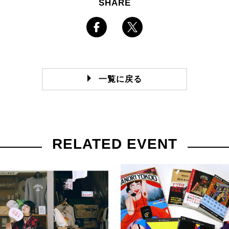
SHARE
一覧に戻る
RELATED EVENT