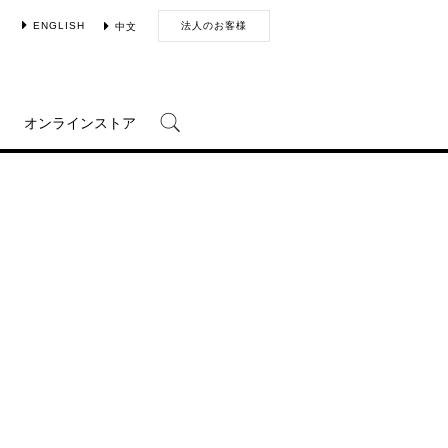
ENGLISH
法人のお客様
中文
オンラインストア