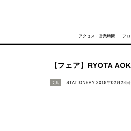
アクセス・営業時間
フロ
【フェア】RYOTA AOKI
STATIONERY
2018年02月28日(
文具