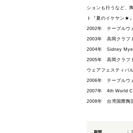
ションも行うなど、
ト『夏のイケヤン★
2002年 テーブル
2003年 高岡クラ
2004年 Sidney Mye
2005年 高岡クラフト展グラ
ウェアフェスティバル優秀賞
2006年 テーブル
2007年 4th World C
2008年 台湾国際
期間