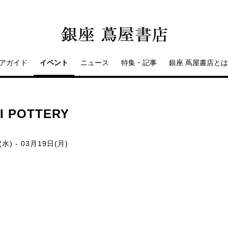
アガイド
イベント
ニュース
特集・記事
銀座 蔦屋書店とは
 POTTERY
水) - 03月19日(月)