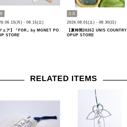
具
文具
26.06.15(月) - 08.15(土)
2026.08.01(土) - 08.30(日)
フェア】「FOR」by MGNET PO
【夏時間2026】UNIS COUNTRY
UP STORE
OPUP STORE
RELATED ITEMS