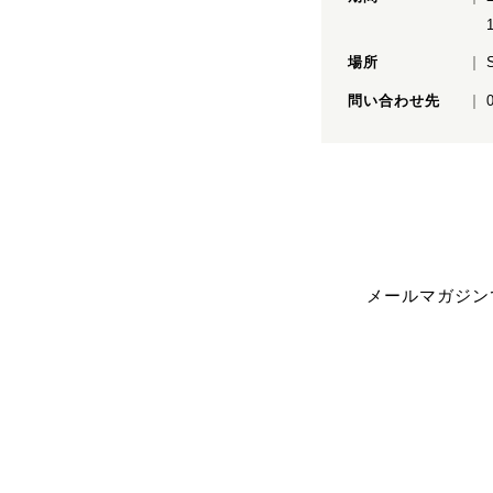
場所
問い合わせ先
メールマガジン