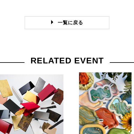
一覧に戻る
RELATED EVENT