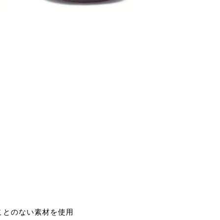
ことのない素材を使用