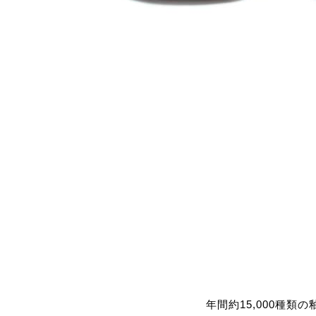
年間約15,000種