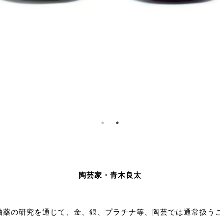
陶芸家・青木良太
類の釉薬の研究を通じて、金、銀、プラチナ等、陶芸では通常扱う