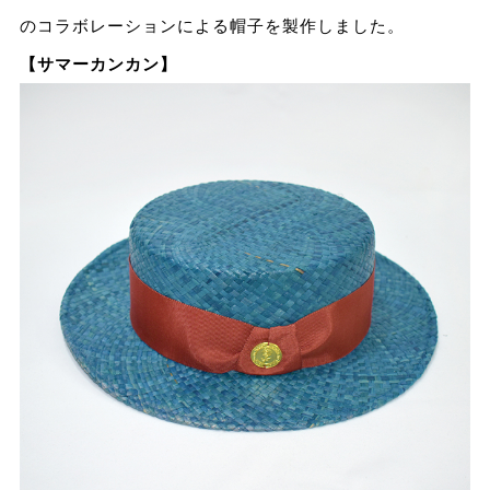
のコラボレーションによる帽子を製作しました。
【サマーカンカン】