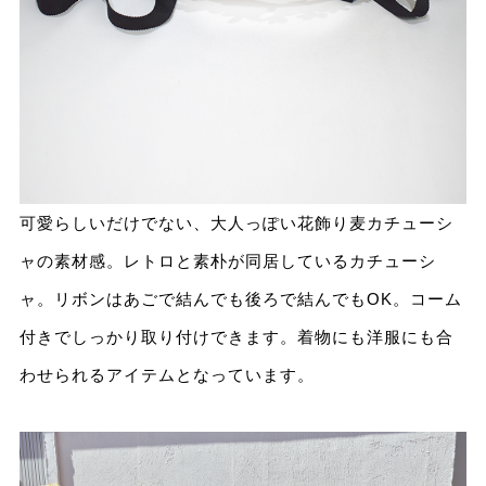
可愛らしいだけでない、大⼈っぽい花飾り麦カチューシ
ャの素材感。レトロと素朴が同居しているカチューシ
ャ。リボンはあごで結んでも後ろで結んでもOK。コーム
付きでしっかり取り付けできます。着物にも洋服にも合
わせられるアイテムとなっています。