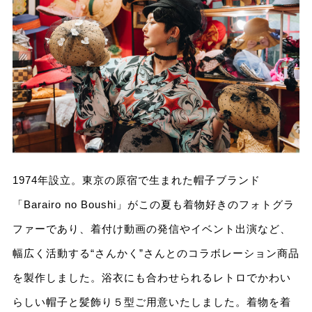
1974年設立。東京の原宿で生まれた帽子ブランド
「Barairo no Boushi」がこの夏も着物好きのフォトグラ
ファーであり、着付け動画の発信やイベント出演など、
幅広く活動する“さんかく”さんとのコラボレーション商品
を製作しました。浴衣にも合わせられるレトロでかわい
らしい帽子と髪飾り５型ご用意いたしました。着物を着