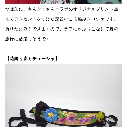
つば先に、さんかくさんコラボのオリジナルプリント生
地でアクセントをつけた定番のこま編みクロシェです。
折りたたみもできますので、ラフにかぶりこなして夏の
旅⾏に活躍しそうです。
【花飾り麦カチューシャ】