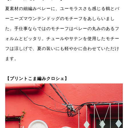
夏素材の細編みベレーに、ユーモラスさも感じる鶴とバ
ーニーズマウンテンドッグのモチーフをあしらいまし
た。手仕事ならではのモチーフはベレーの丸みのあるフ
ォルムとピッタリ。チュールやサテンを使用したモチー
フは涼しげで、夏の装いにも軽やかに合わせていただけ
ます。
【プリントこま編みクロシェ】