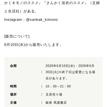
かくキモノのススメ』『さんかく浴衣のススメ』（主婦
と生活社）がある。
Instagram：
@sankak_kimono
[販売について]
6月10日(水)から販売いたします。
会期
2026年6月10日(水) - 2026年6月
30日(火)※終了日は変更になる場
合があります。
時間
10：30～21：00
場所
文具売り場
主催
銀座 蔦屋書店