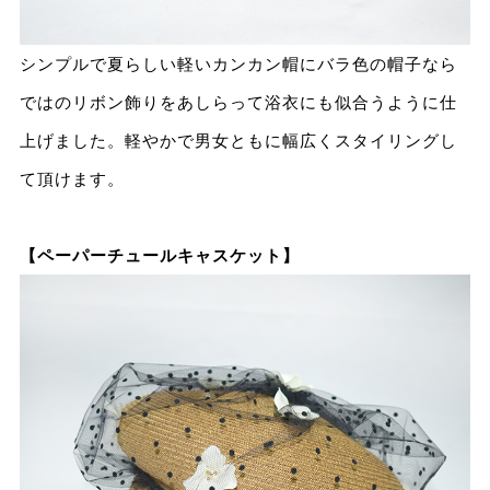
シンプルで夏らしい軽いカンカン帽にバラ色の帽子なら
ではのリボン飾りをあしらって浴衣にも似合うように仕
上げました。軽やかで男⼥ともに幅広くスタイリングし
て頂けます。
【ペーパーチュールキャスケット】