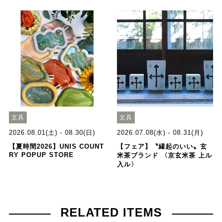
文具
文具
2026.08.01(土) - 08.30(日)
2026.07.08(水) - 08.31(月)
【夏時間2026】UNIS COUNT
【フェア】〝縁起のいい〟玄
RY POPUP STORE
米茶ブランド 〈京玄米茶 上ル
入ル〉
RELATED ITEMS