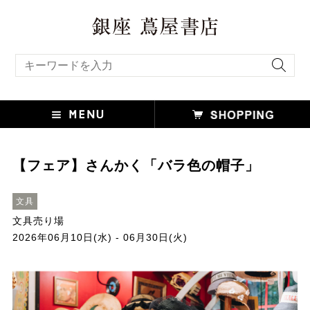
キーワード検索
【フェア】さんかく「バラ色の帽子」
文具
文具売り場
2026年06月10日(水) - 06月30日(火)