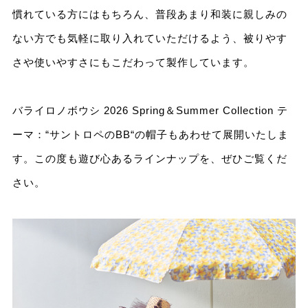
慣れている⽅にはもちろん、普段あまり和装に親しみの
ない⽅でも気軽に取り⼊れていただけるよう、被りやす
さや使いやすさにもこだわって製作しています。
バライロノボウシ 2026 Spring＆Summer Collection テ
ーマ：“サントロペのBB“の帽子もあわせて展開いたしま
す。この度も遊び⼼あるラインナップを、ぜひご覧くだ
さい。