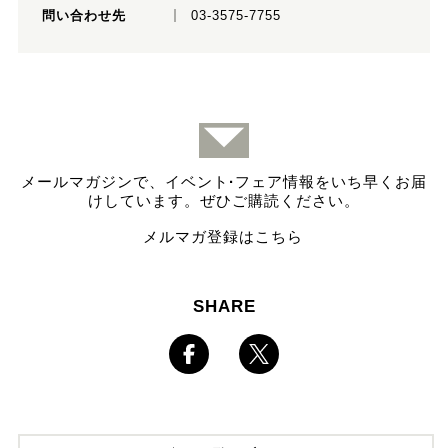
問い合わせ先
03-3575-7755
メールマガジンで、イベント
·
フェア情報をいち早くお届
けしています。ぜひご購読ください。
メルマガ登録はこちら
SHARE