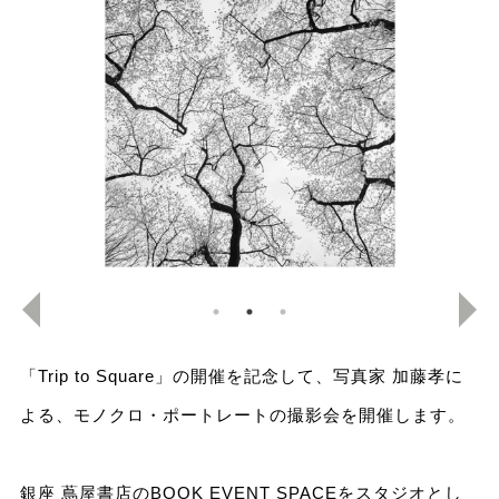
「Trip to Square」の開催を記念して、写真家 加藤孝に
よる、モノクロ・ポートレートの撮影会を開催します。
銀座 蔦屋書店のBOOK EVENT SPACEをスタジオとし