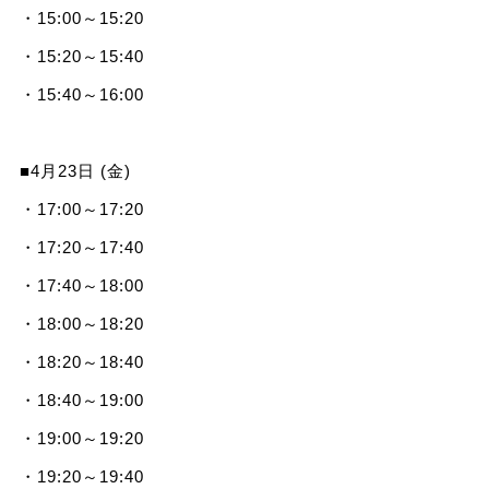
・15:00～15:20
・15:20～15:40
・15:40～16:00
■4月23日 (金)
・17:00～17:20
・17:20～17:40
・17:40～18:00
・18:00～18:20
・18:20～18:40
・18:40～19:00
・19:00～19:20
・19:20～19:40