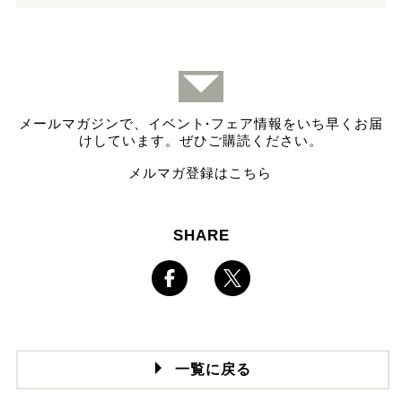
メールマガジンで、イベント
·
フェア情報をいち早くお届
けしています。ぜひご購読ください。
メルマガ登録はこちら
SHARE
一覧に戻る