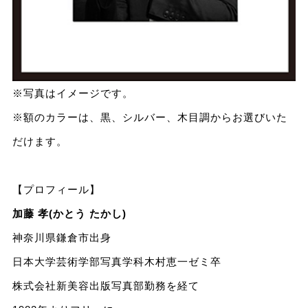
※写真はイメージです。
※額のカラーは、黒、シルバー、木目調からお選びいた
だけます。
【プロフィール】
加藤 孝(かとう たかし)
神奈川県鎌倉市出身
日本大学芸術学部写真学科木村恵一ゼミ卒
株式会社新美容出版写真部勤務を経て