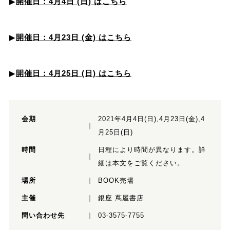
▶
開催日：4月4日 (日) はこちら
▶
開催日：4月23日 (金) はこちら
▶
開催日：4月25日 (日) はこちら
会期
2021年4月4日(日),4月23日(金),4
月25日(日)
時間
日程により時間が異なります。詳
細は本文をご覧ください。
場所
BOOK売場
主催
銀座 蔦屋書店
問い合わせ先
03-3575-7755