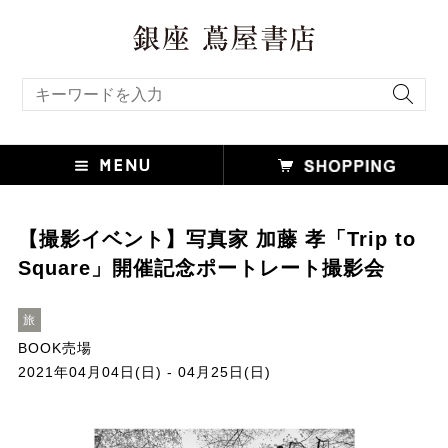
キーワード検索
【撮影イベント】写真家 加藤 孝「Trip to
Square」開催記念ポートレート撮影会
旅
BOOK売場
2021年04月04日(日) - 04月25日(日)