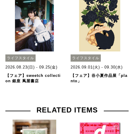
ライフスタイル
ライフスタイル
2026.08.23(日) - 09.25(金)
2026.09.01(火) - 09.30(水)
【フェア】sweetch collecti
【フェア】谷小夏作品展「pla
on 銀座 蔦屋書店
nto」
RELATED ITEMS