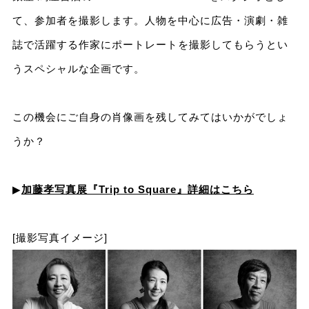
て、参加者を撮影します。人物を中心に広告・演劇・雑
誌で活躍する作家にポートレートを撮影してもらうとい
うスペシャルな企画です。
この機会にご自身の肖像画を残してみてはいかがでしょ
うか？
▶
加藤孝写真展『Trip to Square』詳細はこちら
[撮影写真イメージ]