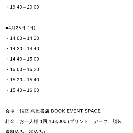
・19:40～20:00
■4月25日 (日)
・14:00～14:20
・14:20～14:40
・14:40～15:00
・15:00～15:20
・15:20～15:40
・15:40～16:00
会場：銀座 蔦屋書店 BOOK EVENT SPACE
料金：お一人様 1回 ¥33,000 (プリント、データ、額装、
送料込み、税込み)