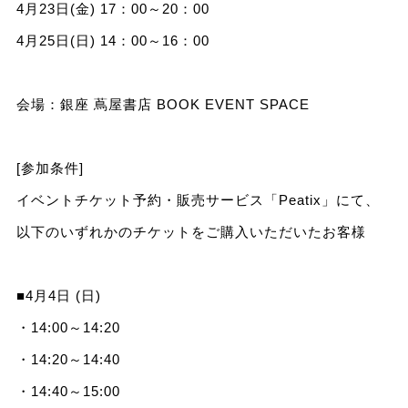
4月23日(金) 17：00～20：00
4月25日(日) 14：00～16：00
会場：銀座 蔦屋書店 BOOK EVENT SPACE
[参加条件]
イベントチケット予約・販売サービス「Peatix」にて、
以下のいずれかのチケットをご購入いただいたお客様
■4月4日 (日)
・14:00～14:20
・14:20～14:40
・14:40～15:00