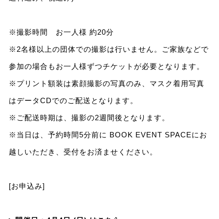
※撮影時間 お一人様 約20分
※2名様以上の団体での撮影は行いません。ご家族などで
参加の場合もお一人様ずつチケットが必要となります。
※プリント額装は素顔撮影の写真のみ、マスク着用写真
はデータCDでのご配送となります。
※ご配送時期は、撮影の2週間後となります。
※当日は、予約時間5分前に BOOK EVENT SPACEにお
越しいただき、受付をお済ませください。
[お申込み]