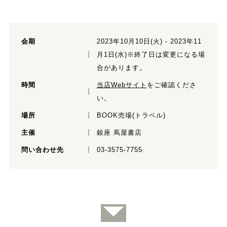
会期
2023年10月10日(火) - 2023年11
月1日(水)※終了日は変更になる場
合があります。
時間
当店Webサイト
をご確認くださ
い。
場所
BOOK売場(トラベル)
主催
銀座 蔦屋書店
問い合わせ先
03-3575-7755