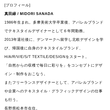
[プロフィール]
真田緑 / MIDORI SANADA
1986年生まれ。多摩美術大学卒業後、アパレルブランド
でテキスタイルデザイナーとして６年間勤務。
2013年退社後に、デンマークへ留学し北欧デザインを学
び、帰国後に自身のテキスタイルブランド、
H/A/R/V/E/S/T TEXTILE/DESIGNをスタート。
「自然からの収穫で毎日に彩りを」をコンセプトにデザ
イン・制作をおこなう。
またフリーランスデザイナーとして、アパレルブランド
や企業へのテキスタイル・グラフィックデザインの仕事
も行う。
長野県松本市在住。