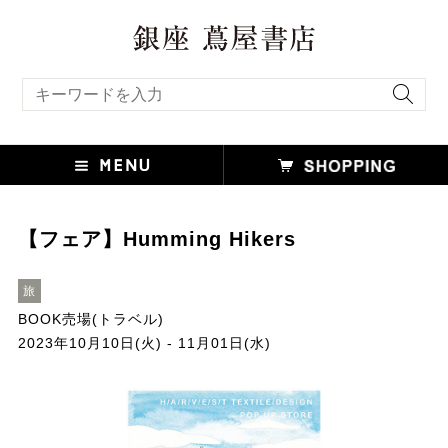
キーワード検索
【フェア】Humming Hikers
旅
BOOK売場(トラベル)
2023年10月10日(火) - 11月01日(水)