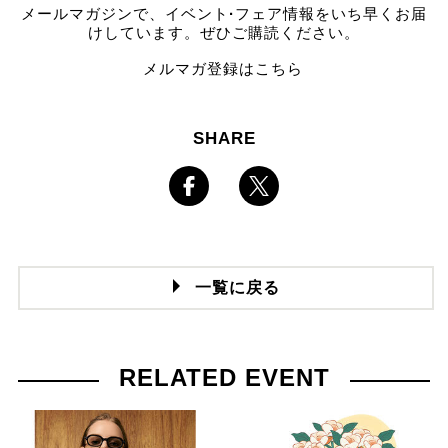
メールマガジンで、イベント
·
フェア情報をいち早くお届
けしています。ぜひご購読ください。
メルマガ登録はこちら
SHARE
一覧に戻る
RELATED EVENT