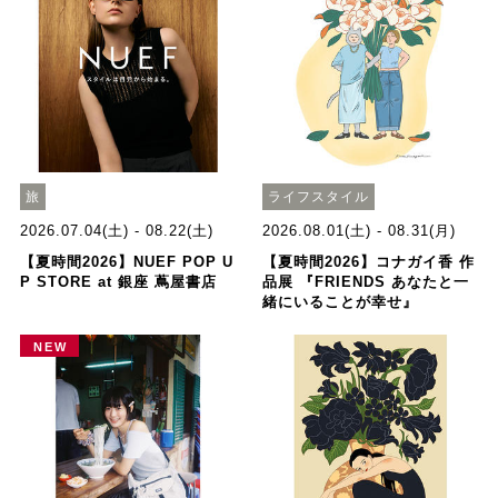
旅
ライフスタイル
2026.07.04(土) - 08.22(土)
2026.08.01(土) - 08.31(月)
【夏時間2026】NUEF POP U
【夏時間2026】コナガイ香 作
P STORE at 銀座 蔦屋書店
品展 『FRIENDS あなたと一
緒にいることが幸せ』
NEW