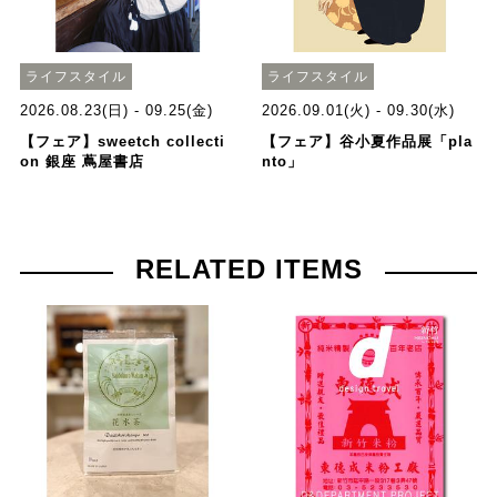
ライフスタイル
ライフスタイル
2026.08.23(日) - 09.25(金)
2026.09.01(火) - 09.30(水)
【フェア】sweetch collecti
【フェア】谷小夏作品展「pla
on 銀座 蔦屋書店
nto」
RELATED ITEMS