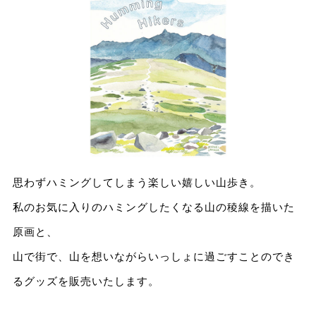
思わずハミングしてしまう楽しい嬉しい山歩き。
私のお気に入りのハミングしたくなる山の稜線を描いた
原画と、
山で街で、山を想いながらいっしょに過ごすことのでき
るグッズを販売いたします。