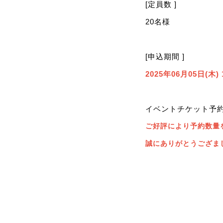
[定員数 ]
20名様
[申込期間 ]
2025年06月05日(木) 
イベントチケット予
ご好評により予約数量
誠にありがとうござま