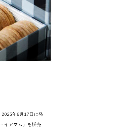
025年6月17日に発
キュイアマム」を販売