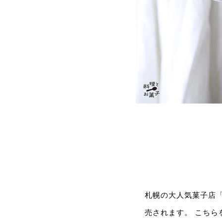
札幌の大人気菓子店「
売されます。 こちら