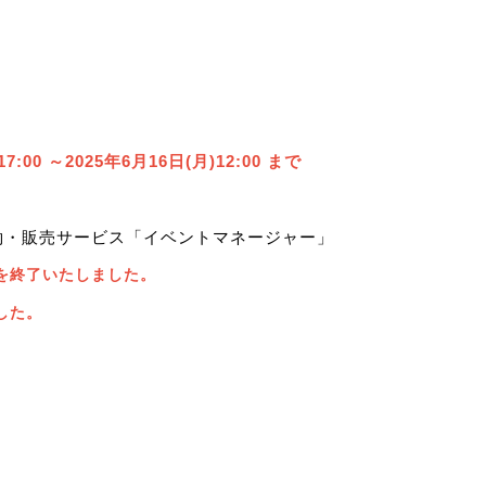
17:00 ～2025年6月16日(月)12:00 まで
約・販売サービス「イベントマネージャー」
を終了いたしました。
した。