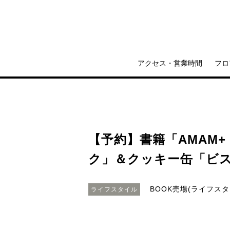
アクセス・営業時間
フロ
【予約】書籍「AMAM
ク」＆クッキー缶「ビ
BOOK売場(ライフスタ
ライフスタイル